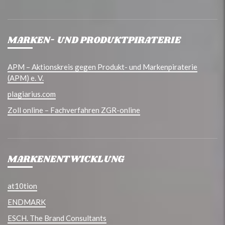
MARKEN- UND PRODUKTPIRATERIE
APM – Aktionskreis gegen Produkt- und Markenpiraterie
(APM) e. V.
plagiarius.com
Zoll online – Fachverfahren ZGR-online
MARKENENTWICKLUNG
at10tion
ENDMARK
ESCH. The Brand Consultants