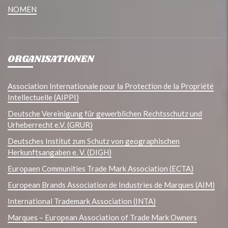
NOMEN
ORGANISATIONEN
Association Internationale pour la Protection de la Propriété
Intellectuelle (AIPPI)
Deutsche Vereinigung für gewerblichen Rechtsschutz und
Urheberrecht e.V. (GRUR)
Deutsches Institut zum Schutz von geographischen
Herkunftsangaben e. V. (DIGH)
Europaen Communities Trade Mark Association (ECTA)
European Brands Association de Industries de Marques (AIM)
International Trademark Association (INTA)
Marques – European Association of Trade Mark Owners