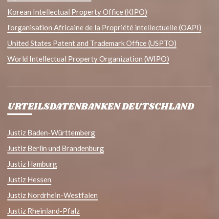
Korean Intellectual Property Office (KIPO)
l'organisation Africaine de la Propriété intellectuelle (OAPI)
United States Patent and Trademark Office (USPTO)
World Intellectual Property Organization (WIPO)
URTEILSDATENBANKEN DEUTSCHLAND
Justiz Baden-Württemberg
Justiz Berlin und Brandenburg
Justiz Hamburg
Justiz Hessen
Justiz Nordrhein-Westfalen
Justiz Rheinland-Pfalz