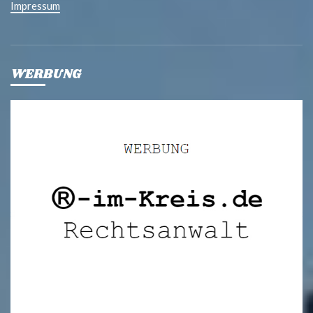
Impressum
WERBUNG