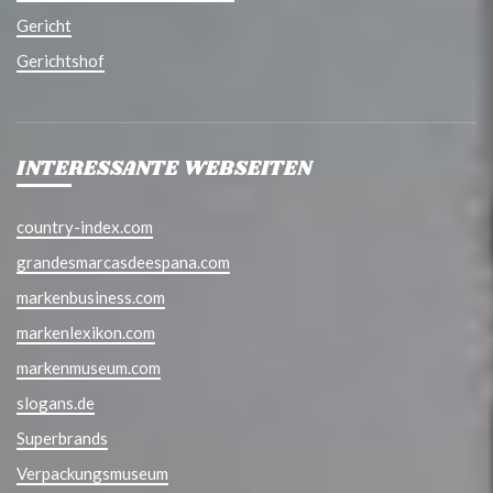
Gericht
Gerichtshof
INTERESSANTE WEBSEITEN
country-index.com
grandesmarcasdeespana.com
markenbusiness.com
markenlexikon.com
markenmuseum.com
slogans.de
Superbrands
Verpackungsmuseum