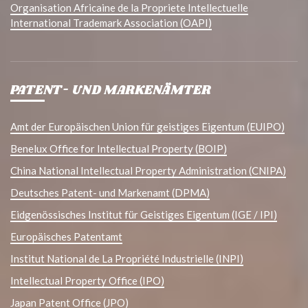
Organisation Africaine de la Propriete Intellectuelle
International Trademark Association (OAPI)
PATENT- UND MARKENÄMTER
Amt der Europäischen Union für geistiges Eigentum (EUIPO)
Benelux Office for Intellectual Property (BOIP)
China National Intellectual Property Administration (CNIPA)
Deutsches Patent- und Markenamt (DPMA)
Eidgenössisches Institut für Geistiges Eigentum (IGE / IPI)
Europäisches Patentamt
Institut National de La Propriété Industrielle (INPI)
Intellectual Property Office (IPO)
Japan Patent Office (JPO)