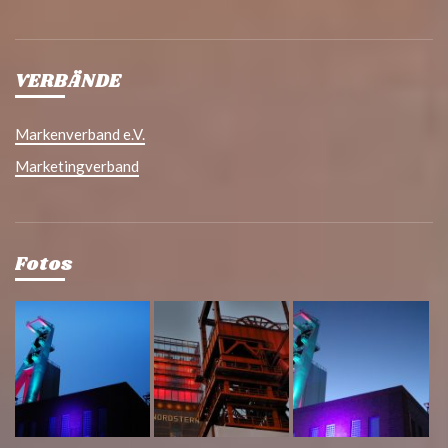
VERBÄNDE
Markenverband e.V.
Marketingverband
Fotos