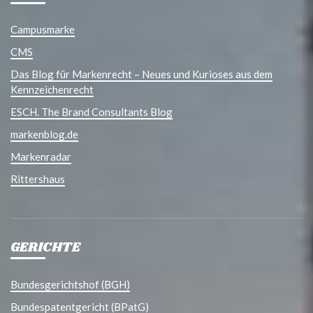
Campusmarke
CMS
Das Blog für Markenrecht – Neues und Kurioses aus dem
Kennzeichenrecht
ESCH. The Brand Consultants Blog
markenblog.de
Markenradar
Rittershaus
GERICHTE
Bundesgerichtshof (BGH)
Bundespatentgericht (BPatG)