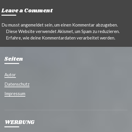
Leave a Comment
Du musst
angemeldet
sein, um einen Kommentar abzugeben.
Diese Website verwendet Akismet, um Spam zu reduzieren.
Erfahre, wie deine Kommentardaten verarbeitet werden.
Seiten
Autor
Datenschutz
Impressum
WERBUNG