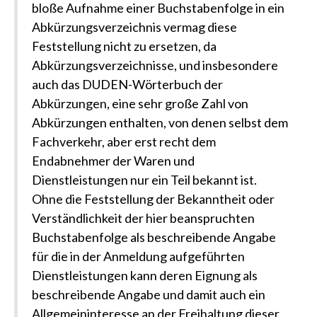
bloße Aufnahme einer Buchstabenfolge in ein
Abkürzungsverzeichnis vermag diese
Feststellung nicht zu ersetzen, da
Abkürzungsverzeichnisse, und insbesondere
auch das DUDEN-Wörterbuch der
Abkürzungen, eine sehr große Zahl von
Abkürzungen enthalten, von denen selbst dem
Fachverkehr, aber erst recht dem
Endabnehmer der Waren und
Dienstleistungen nur ein Teil bekannt ist.
Ohne die Feststellung der Bekanntheit oder
Verständlichkeit der hier beanspruchten
Buchstabenfolge als beschreibende Angabe
für die in der Anmeldung aufgeführten
Dienstleistungen kann deren Eignung als
beschreibende Angabe und damit auch ein
Allgemeininteresse an der Freihaltung dieser