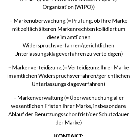
Organization (WIPO))
– Markenüberwachung (= Prüfung, ob Ihre Marke
mit zeitlich älteren Markenrechten kollidiert um
diese im amtlichen
Widerspruchsverfahren/gerichtlichen
Unterlassungsklageverfahren zu verteidigen)
– Markenverteidigung (= Verteidigung Ihrer Marke
im amtlichen Widerspruchsverfahren/gerichtlichen
Unterlassungsklageverfahren)
– Markenverwaltung (= Überwachuchung aller
wesentlichen Fristen Ihrer Marke, insbesondere
Ablauf der Benutzungsschonfrist/der Schutzdauer
der Marke)
KONTAKT: