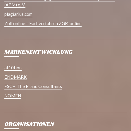
(APM) e. V.
plagiarius.com
Zoll online – Fachverfahren ZGR-online
MARKENENTWICKLUNG
at10tion
ENDMARK
ESCH. The Brand Consultants
NOMEN
ORGANISATIONEN