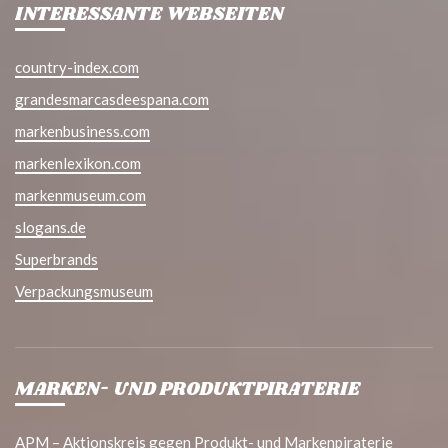
INTERESSANTE WEBSEITEN
country-index.com
grandesmarcasdeespana.com
markenbusiness.com
markenlexikon.com
markenmuseum.com
slogans.de
Superbrands
Verpackungsmuseum
MARKEN- UND PRODUKTPIRATERIE
APM – Aktionskreis gegen Produkt- und Markenpiraterie