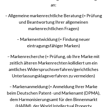
an:
– Allgemeine markenrechtliche Beratung (= Prüfung
und Beantwortung Ihrer allgemeinen
markenrechtlichen Fragen)
– Markenentwicklung (= Findung neuer
eintragungsfähiger Marken)
– Markenrecherche (= Prüfung, ob Ihre Marke mit
zeitlich älteren Markenrechten kollidiert um ein
amtliches Widerspruchsverfahren/gerichtliches
Unterlassungsklageverfahren zu vermeiden)
– Markenanmeldung (= Anmeldung Ihrer Marke
beim Deutschen Patent- und Markenamt (DPMA),
dem Harmonisierungsamt für den Binnenmarkt
(HABM), der World Intellectual Property