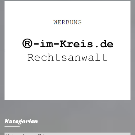
Kategorien