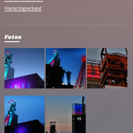
Marketingverband
Fotos