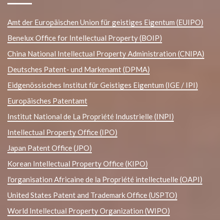
Amt der Europäischen Union für geistiges Eigentum (EUIPO)
Benelux Office for Intellectual Property (BOIP)
China National Intellectual Property Administration (CNIPA)
Deutsches Patent- und Markenamt (DPMA)
Eidgenössisches Institut für Geistiges Eigentum (IGE / IPI)
Europäisches Patentamt
Institut National de La Propriété Industrielle (INPI)
Intellectual Property Office (IPO)
Japan Patent Office (JPO)
Korean Intellectual Property Office (KIPO)
l'organisation Africaine de la Propriété intellectuelle (OAPI)
United States Patent and Trademark Office (USPTO)
World Intellectual Property Organization (WIPO)