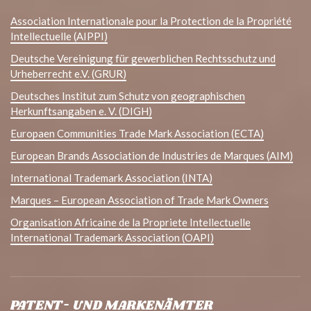
Association Internationale pour la Protection de la Propriété
Intellectuelle (AIPPI)
Deutsche Vereinigung für gewerblichen Rechtsschutz und
Urheberrecht e.V. (GRUR)
Deutsches Institut zum Schutz von geographischen
Herkunftsangaben e. V. (DIGH)
Europaen Communities Trade Mark Association (ECTA)
European Brands Association de Industries de Marques (AIM)
International Trademark Association (INTA)
Marques – European Association of Trade Mark Owners
Organisation Africaine de la Propriete Intellectuelle
International Trademark Association (OAPI)
PATENT- UND MARKENÄMTER