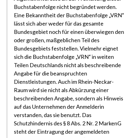
Buchstabenfolge nicht begründet werden.
Eine Bekanntheit der Buchstabenfolge „VRN“
lässt sich aber weder für das gesamte
Bundesgebiet noch für einen überwiegen den
oder großen, maßgeblichen Teil des
Bundesgebiets feststellen. Vielmehr eignet
sich die Buchstabenfolge „VRN“ in weiten
Teilen Deutschlands nicht als beschreibende
Angabe für die beanspruchten
Dienstleistungen. Auch im Rhein-Neckar-
Raum wird sie nicht als Abkürzung einer
beschreibenden Angabe, sondern als Hinweis
auf das Unternehmen der Anmelderin
verstanden, das sie benutzt. Das
Schutzhindernis des § 8 Abs. 2 Nr. 2 MarkenG
steht der Eintragung der angemeldeten