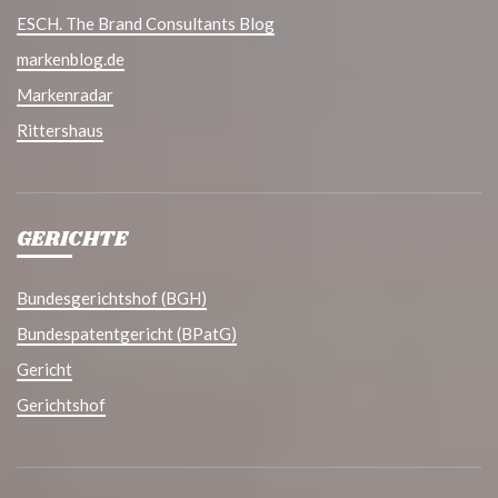
ESCH. The Brand Consultants Blog
markenblog.de
Markenradar
Rittershaus
GERICHTE
Bundesgerichtshof (BGH)
Bundespatentgericht (BPatG)
Gericht
Gerichtshof