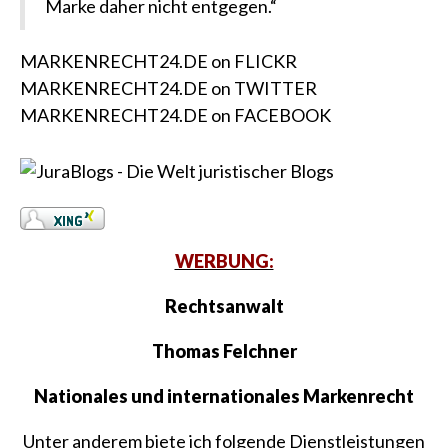
Marke daher nicht entgegen.“
MARKENRECHT24.DE on FLICKR
MARKENRECHT24.DE on TWITTER
MARKENRECHT24.DE on FACEBOOK
WERBUNG:
Rechtsanwalt
Thomas Felchner
Nationales und internationales Markenrecht
Unter anderem biete ich folgende Dienstleistungen