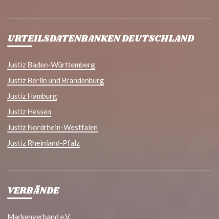
URTEILSDATENBANKEN DEUTSCHLAND
Justiz Baden-Württemberg
Justiz Berlin und Brandenburg
Justiz Hamburg
Justiz Hessen
Justiz Nordrhein-Westfalen
Justiz Rheinland-Pfalz
VERBÄNDE
Markenverband e.V.