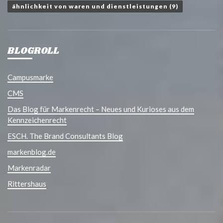
ähnlichkeit von waren und dienstleistungen
(9)
BLOGROLL
Campusmarke
CMS
Das Blog für Markenrecht – Neues und Kurioses aus dem
Kennzeichenrecht
ESCH. The Brand Consultants Blog
markenblog.de
Markenradar
Rittershaus