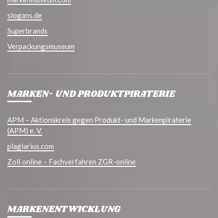
slogans.de
Superbrands
Verpackungsmuseum
MARKEN- UND PRODUKTPIRATERIE
APM – Aktionskreis gegen Produkt- und Markenpiraterie
(APM) e. V.
plagiarius.com
Zoll online – Fachverfahren ZGR-online
MARKENENTWICKLUNG