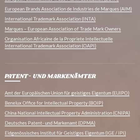
European Brands Association de Industries de Marques (AIM)
International Trademark Association (INTA)
Marques – European Association of Trade Mark Owners
Organisation Africaine de la Propriete Intellectuelle
International Trademark Association (OAPI)
PATENT- UND MARKENÄMTER
Amt der Europäischen Union für geistiges Eigentum (EUIPO)
Benelux Office for Intellectual Property (BOIP)
China National Intellectual Property Administration (CNIPA)
Deutsches Patent- und Markenamt (DPMA)
Eidgenössisches Institut für Geistiges Eigentum (IGE / IPI)