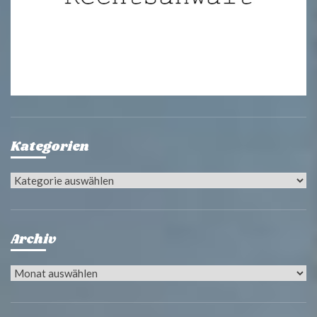
Kategorien
Kategorien
Archiv
Archiv