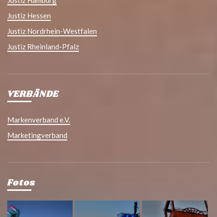
Justiz Hessen
Justiz Nordrhein-Westfalen
Justiz Rheinland-Pfalz
VERBÄNDE
Markenverband e.V.
Marketingverband
Fotos