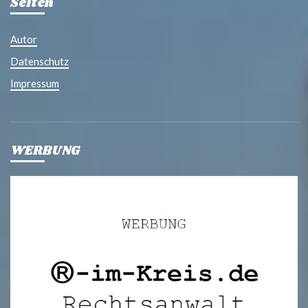
Seiten
Autor
Datenschutz
Impressum
WERBUNG