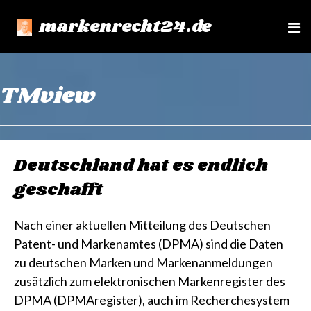
markenrecht24.de
e
n
u
TMview
Deutschland hat es endlich
geschafft
Nach einer aktuellen Mitteilung des Deutschen
Patent- und Markenamtes (DPMA) sind die Daten
zu deutschen Marken und Markenanmeldungen
zusätzlich zum elektronischen Markenregister des
DPMA (DPMAregister), auch im Recherchesystem