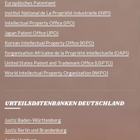
Europäisches Patentamt
Institut National de La Propriété Industrielle (INPI)
Intellectual Property Office (IPO)
Japan Patent Office (JPO)
Korean Intellectual Property Office (KIPO)
l'organisation Africaine de la Propriété intellectuelle (OAPI)
United States Patent and Trademark Office (USPTO)
World Intellectual Property Organization (WIPO)
URTEILSDATENBANKEN DEUTSCHLAND
Justiz Baden-Württemberg
Justiz Berlin und Brandenburg
Justiz Hamburg