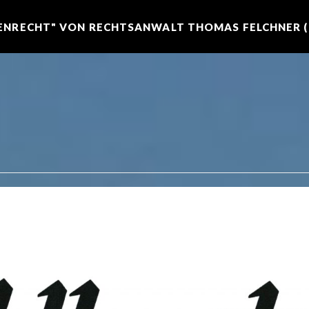
NRECHT" VON RECHTSANWALT THOMAS FELCHNER (R