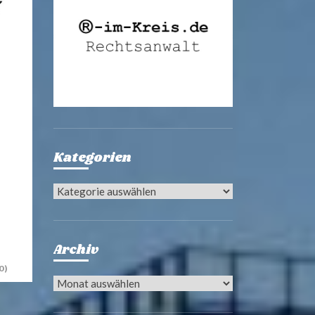
Kategorien
Kategorien
Archiv
0)
Archiv