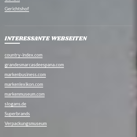
Gerichtshof
INTERESSANTE WEBSEITEN
country-index.com
grandesmarcasdeespana.com
markenbusiness.com
markenlexikon.com
markenmuseum.com
slogans.de
Superbrands
Verpackungsmuseum