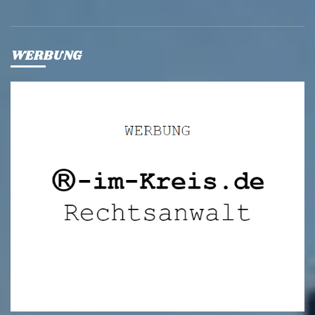
WERBUNG