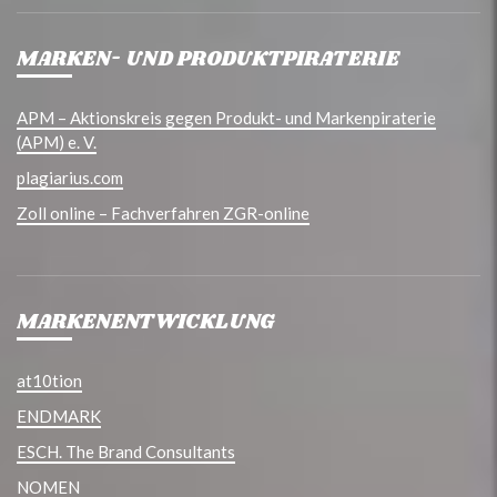
MARKEN- UND PRODUKTPIRATERIE
APM – Aktionskreis gegen Produkt- und Markenpiraterie
(APM) e. V.
plagiarius.com
Zoll online – Fachverfahren ZGR-online
MARKENENTWICKLUNG
at10tion
ENDMARK
ESCH. The Brand Consultants
NOMEN