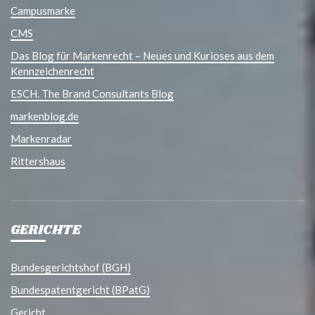
Campusmarke
CMS
Das Blog für Markenrecht – Neues und Kurioses aus dem
Kennzeichenrecht
ESCH. The Brand Consultants Blog
markenblog.de
Markenradar
Rittershaus
GERICHTE
Bundesgerichtshof (BGH)
Bundespatentgericht (BPatG)
Gericht