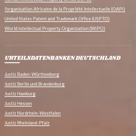
l'organisation Africaine de la Propriété intellectuelle (OAPI)
United States Patent and Trademark Office (USPTO)
World Intellectual Property Organization (WIPO)
URTEILSDATENBANKEN DEUTSCHLAND
Justiz Baden-Württemberg
Justiz Berlin und Brandenburg
Justiz Hamburg
Justiz Hessen
Justiz Nordrhein-Westfalen
Justiz Rheinland-Pfalz