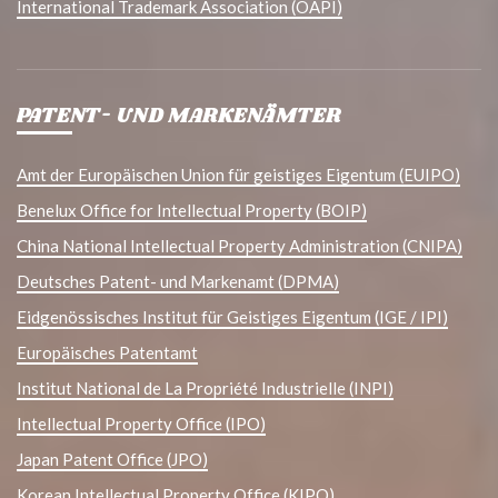
International Trademark Association (OAPI)
PATENT- UND MARKENÄMTER
Amt der Europäischen Union für geistiges Eigentum (EUIPO)
Benelux Office for Intellectual Property (BOIP)
China National Intellectual Property Administration (CNIPA)
Deutsches Patent- und Markenamt (DPMA)
Eidgenössisches Institut für Geistiges Eigentum (IGE / IPI)
Europäisches Patentamt
Institut National de La Propriété Industrielle (INPI)
Intellectual Property Office (IPO)
Japan Patent Office (JPO)
Korean Intellectual Property Office (KIPO)