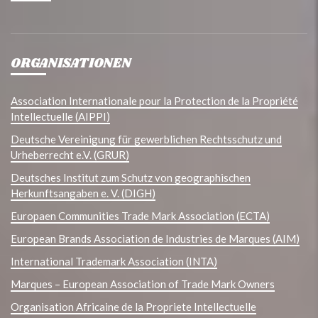
ORGANISATIONEN
Association Internationale pour la Protection de la Propriété
Intellectuelle (AIPPI)
Deutsche Vereinigung für gewerblichen Rechtsschutz und
Urheberrecht e.V. (GRUR)
Deutsches Institut zum Schutz von geographischen
Herkunftsangaben e. V. (DIGH)
Europaen Communities Trade Mark Association (ECTA)
European Brands Association de Industries de Marques (AIM)
International Trademark Association (INTA)
Marques – European Association of Trade Mark Owners
Organisation Africaine de la Propriete Intellectuelle