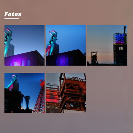
Fotos