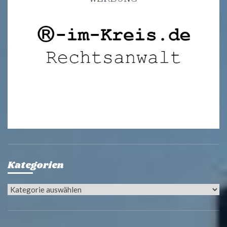
Kategorien
Kategorien