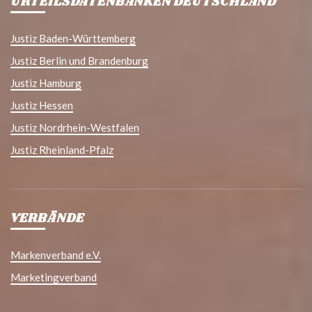
URTEILSDATENBANKEN DEUTSCHLAND
Justiz Baden-Württemberg
Justiz Berlin und Brandenburg
Justiz Hamburg
Justiz Hessen
Justiz Nordrhein-Westfalen
Justiz Rheinland-Pfalz
VERBÄNDE
Markenverband e.V.
Marketingverband