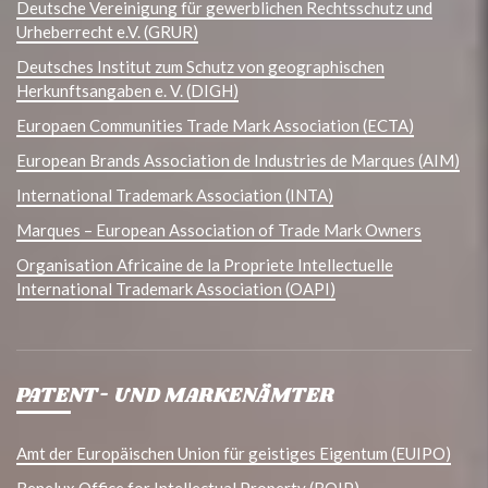
Deutsche Vereinigung für gewerblichen Rechtsschutz und
Urheberrecht e.V. (GRUR)
Deutsches Institut zum Schutz von geographischen
Herkunftsangaben e. V. (DIGH)
Europaen Communities Trade Mark Association (ECTA)
European Brands Association de Industries de Marques (AIM)
International Trademark Association (INTA)
Marques – European Association of Trade Mark Owners
Organisation Africaine de la Propriete Intellectuelle
International Trademark Association (OAPI)
PATENT- UND MARKENÄMTER
Amt der Europäischen Union für geistiges Eigentum (EUIPO)