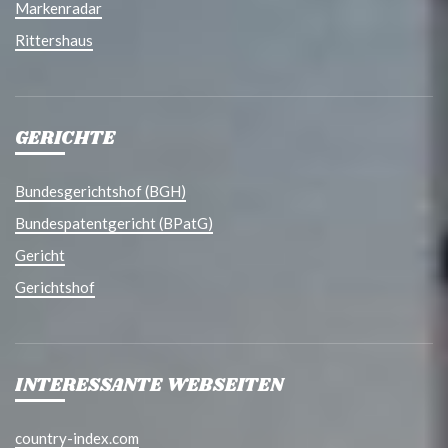
Markenradar
Rittershaus
GERICHTE
Bundesgerichtshof (BGH)
Bundespatentgericht (BPatG)
Gericht
Gerichtshof
INTERESSANTE WEBSEITEN
country-index.com