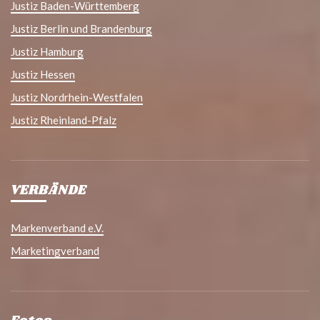
Justiz Baden-Württemberg
Justiz Berlin und Brandenburg
Justiz Hamburg
Justiz Hessen
Justiz Nordrhein-Westfalen
Justiz Rheinland-Pfalz
VERBÄNDE
Markenverband e.V.
Marketingverband