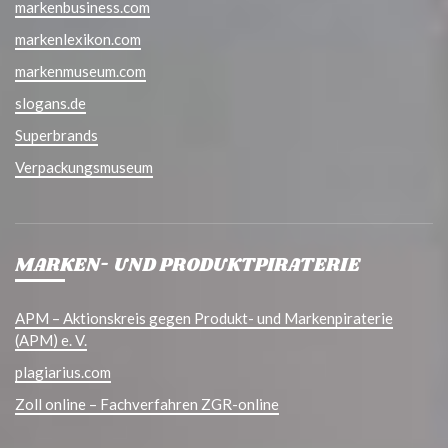
markenbusiness.com
markenlexikon.com
markenmuseum.com
slogans.de
Superbrands
Verpackungsmuseum
MARKEN- UND PRODUKTPIRATERIE
APM – Aktionskreis gegen Produkt- und Markenpiraterie
(APM) e. V.
plagiarius.com
Zoll online – Fachverfahren ZGR-online