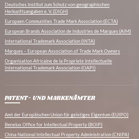
Deutsches Institut zum Schutz von geographischen
Herkunftsangaben e. V. (DIGH)
Europaen Communities Trade Mark Association (ECTA)
European Brands Association de Industries de Marques (AIM)
International Trademark Association (INTA)
Marques – European Association of Trade Mark Owners
Organisation Africaine de la Propriete Intellectuelle
International Trademark Association (OAPI)
PATENT- UND MARKENÄMTER
Amt der Europäischen Union für geistiges Eigentum (EUIPO)
Benelux Office for Intellectual Property (BOIP)
China National Intellectual Property Administration (CNIPA)