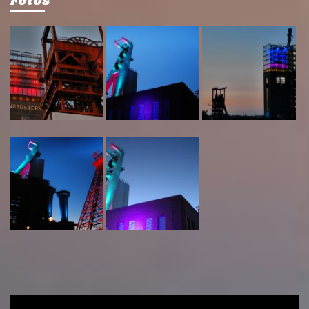
Fotos