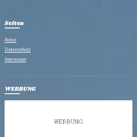
Seiten
Autor
Datenschutz
Impressum
WERBUNG