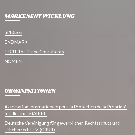
MARKENENTWICKLUNG
at10tion
ENDMARK
ESCH. The Brand Consultants
NOMEN
ORGANISATIONEN
Association Internationale pour la Protection de la Propriété
Intellectuelle (AIPPI)
Deutsche Vereinigung für gewerblichen Rechtsschutz und
Urheberrecht e.V. (GRUR)