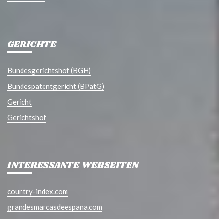
GERICHTE
Bundesgerichtshof (BGH)
Bundespatentgericht (BPatG)
Gericht
Gerichtshof
INTERESSANTE WEBSEITEN
country-index.com
grandesmarcasdeespana.com