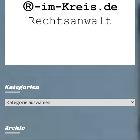
Kategorien
Kategorien
Archiv