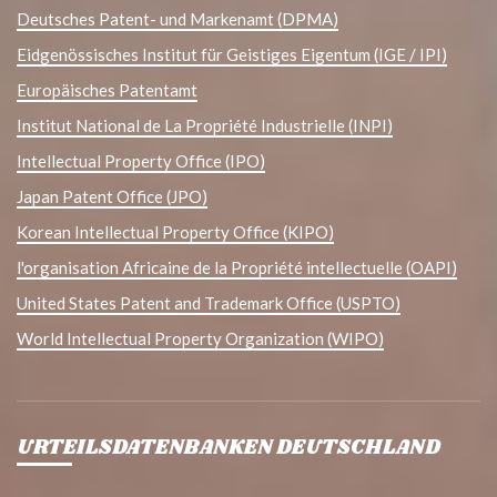
Deutsches Patent- und Markenamt (DPMA)
Eidgenössisches Institut für Geistiges Eigentum (IGE / IPI)
Europäisches Patentamt
Institut National de La Propriété Industrielle (INPI)
Intellectual Property Office (IPO)
Japan Patent Office (JPO)
Korean Intellectual Property Office (KIPO)
l'organisation Africaine de la Propriété intellectuelle (OAPI)
United States Patent and Trademark Office (USPTO)
World Intellectual Property Organization (WIPO)
URTEILSDATENBANKEN DEUTSCHLAND