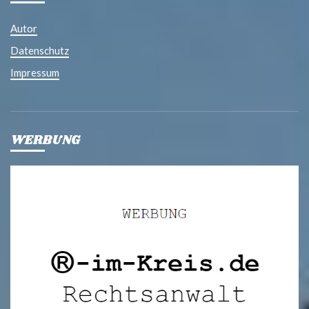
Autor
Datenschutz
Impressum
WERBUNG