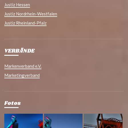
Justiz Hessen
Justiz Nordrhein-Westfalen
Justiz Rheinland-Pfalz
VERBÄNDE
Markenverband e.V.
Marketingverband
Fotos