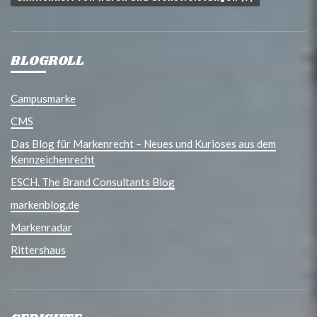
BLOGROLL
Campusmarke
CMS
Das Blog für Markenrecht – Neues und Kurioses aus dem
Kennzeichenrecht
ESCH. The Brand Consultants Blog
markenblog.de
Markenradar
Rittershaus