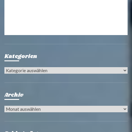
Kategorien
Kategorien
Archiv
Archiv