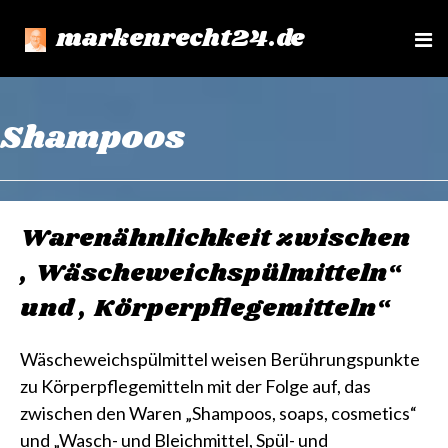
markenrecht24.de
e
n
u
Shampoos
Warenähnlichkeit zwischen
„Wäscheweichspülmitteln“
und „Körperpflegemitteln“
Wäscheweichspülmittel weisen Berührungspunkte
zu Körperpflegemitteln mit der Folge auf, das
zwischen den Waren „Shampoos, soaps, cosmetics“
und „Wasch- und Bleichmittel, Spül- und