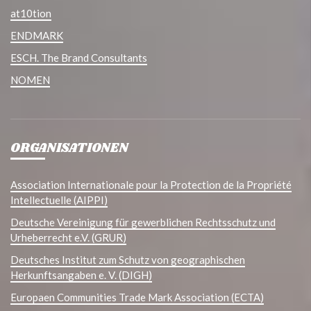
at10tion
ENDMARK
ESCH. The Brand Consultants
NOMEN
ORGANISATIONEN
Association Internationale pour la Protection de la Propriété
Intellectuelle (AIPPI)
Deutsche Vereinigung für gewerblichen Rechtsschutz und
Urheberrecht e.V. (GRUR)
Deutsches Institut zum Schutz von geographischen
Herkunftsangaben e. V. (DIGH)
Europaen Communities Trade Mark Association (ECTA)