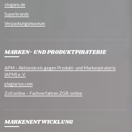
slogans.de
Superbrands
Verpackungsmuseum
MARKEN- UND PRODUKTPIRATERIE
APM – Aktionskreis gegen Produkt- und Markenpiraterie
(APM) e. V.
plagiarius.com
Zoll online – Fachverfahren ZGR-online
MARKENENTWICKLUNG