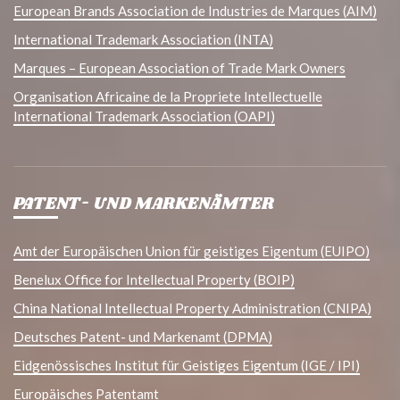
European Brands Association de Industries de Marques (AIM)
International Trademark Association (INTA)
Marques – European Association of Trade Mark Owners
Organisation Africaine de la Propriete Intellectuelle
International Trademark Association (OAPI)
PATENT- UND MARKENÄMTER
Amt der Europäischen Union für geistiges Eigentum (EUIPO)
Benelux Office for Intellectual Property (BOIP)
China National Intellectual Property Administration (CNIPA)
Deutsches Patent- und Markenamt (DPMA)
Eidgenössisches Institut für Geistiges Eigentum (IGE / IPI)
Europäisches Patentamt