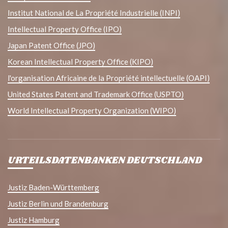
Institut National de La Propriété Industrielle (INPI)
Intellectual Property Office (IPO)
Japan Patent Office (JPO)
Korean Intellectual Property Office (KIPO)
l'organisation Africaine de la Propriété intellectuelle (OAPI)
United States Patent and Trademark Office (USPTO)
World Intellectual Property Organization (WIPO)
URTEILSDATENBANKEN DEUTSCHLAND
Justiz Baden-Württemberg
Justiz Berlin und Brandenburg
Justiz Hamburg