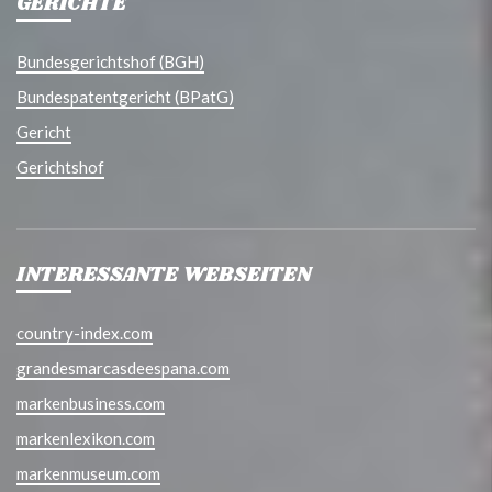
GERICHTE
Bundesgerichtshof (BGH)
Bundespatentgericht (BPatG)
Gericht
Gerichtshof
INTERESSANTE WEBSEITEN
country-index.com
grandesmarcasdeespana.com
markenbusiness.com
markenlexikon.com
markenmuseum.com