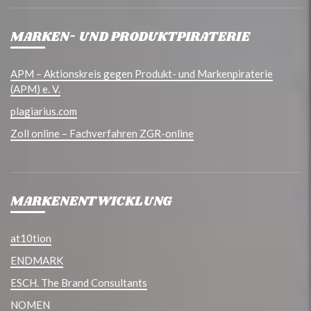
MARKEN- UND PRODUKTPIRATERIE
APM – Aktionskreis gegen Produkt- und Markenpiraterie
(APM) e. V.
plagiarius.com
Zoll online – Fachverfahren ZGR-online
MARKENENTWICKLUNG
at10tion
ENDMARK
ESCH. The Brand Consultants
NOMEN