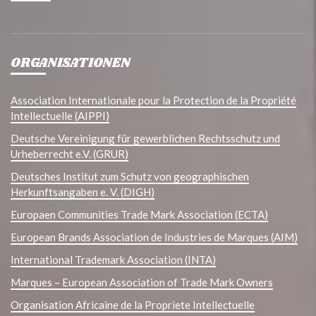
ORGANISATIONEN
Association Internationale pour la Protection de la Propriété
Intellectuelle (AIPPI)
Deutsche Vereinigung für gewerblichen Rechtsschutz und
Urheberrecht e.V. (GRUR)
Deutsches Institut zum Schutz von geographischen
Herkunftsangaben e. V. (DIGH)
Europaen Communities Trade Mark Association (ECTA)
European Brands Association de Industries de Marques (AIM)
International Trademark Association (INTA)
Marques – European Association of Trade Mark Owners
Organisation Africaine de la Propriete Intellectuelle