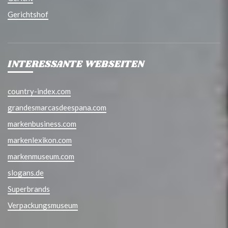
Gerichtshof
INTERESSANTE WEBSEITEN
country-index.com
grandesmarcasdeespana.com
markenbusiness.com
markenlexikon.com
markenmuseum.com
slogans.de
Superbrands
Verpackungsmuseum