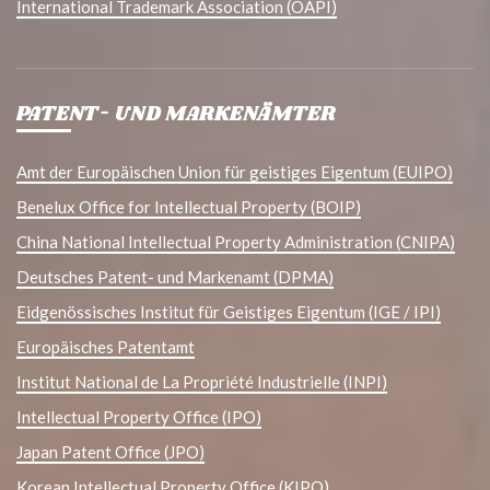
International Trademark Association (OAPI)
PATENT- UND MARKENÄMTER
Amt der Europäischen Union für geistiges Eigentum (EUIPO)
Benelux Office for Intellectual Property (BOIP)
China National Intellectual Property Administration (CNIPA)
Deutsches Patent- und Markenamt (DPMA)
Eidgenössisches Institut für Geistiges Eigentum (IGE / IPI)
Europäisches Patentamt
Institut National de La Propriété Industrielle (INPI)
Intellectual Property Office (IPO)
Japan Patent Office (JPO)
Korean Intellectual Property Office (KIPO)