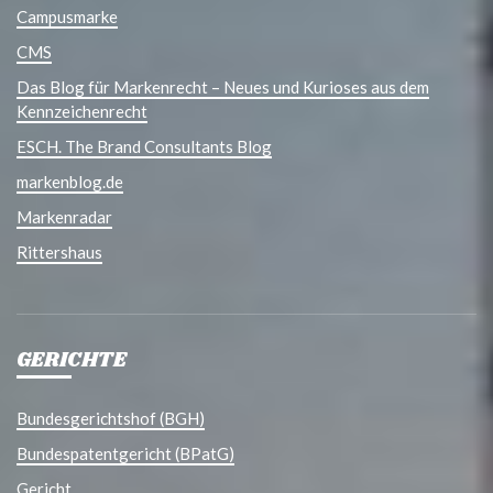
Campusmarke
CMS
Das Blog für Markenrecht – Neues und Kurioses aus dem
Kennzeichenrecht
ESCH. The Brand Consultants Blog
markenblog.de
Markenradar
Rittershaus
GERICHTE
Bundesgerichtshof (BGH)
Bundespatentgericht (BPatG)
Gericht