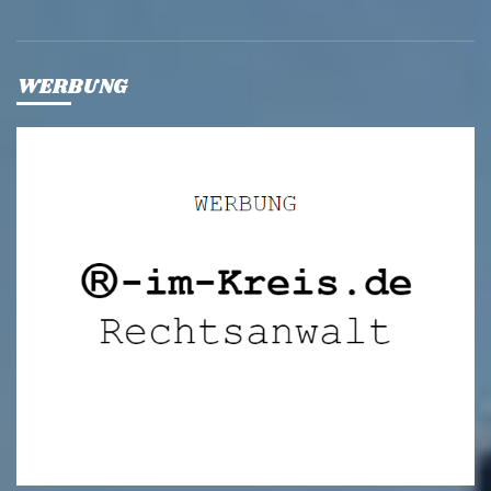
WERBUNG