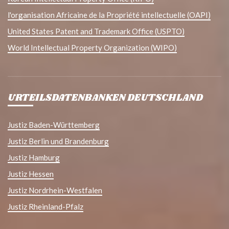
l'organisation Africaine de la Propriété intellectuelle (OAPI)
United States Patent and Trademark Office (USPTO)
World Intellectual Property Organization (WIPO)
URTEILSDATENBANKEN DEUTSCHLAND
Justiz Baden-Württemberg
Justiz Berlin und Brandenburg
Justiz Hamburg
Justiz Hessen
Justiz Nordrhein-Westfalen
Justiz Rheinland-Pfalz