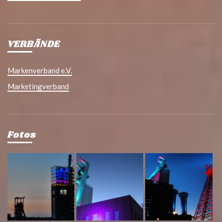
VERBÄNDE
Markenverband e.V.
Marketingverband
Fotos