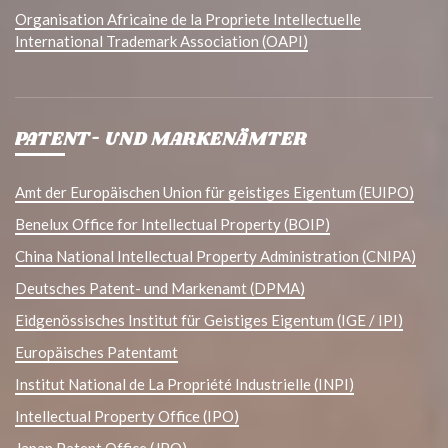
Organisation Africaine de la Propriete Intellectuelle
International Trademark Association (OAPI)
PATENT- UND MARKENÄMTER
Amt der Europäischen Union für geistiges Eigentum (EUIPO)
Benelux Office for Intellectual Property (BOIP)
China National Intellectual Property Administration (CNIPA)
Deutsches Patent- und Markenamt (DPMA)
Eidgenössisches Institut für Geistiges Eigentum (IGE / IPI)
Europäisches Patentamt
Institut National de La Propriété Industrielle (INPI)
Intellectual Property Office (IPO)