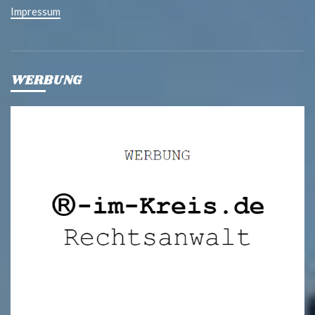
Impressum
WERBUNG