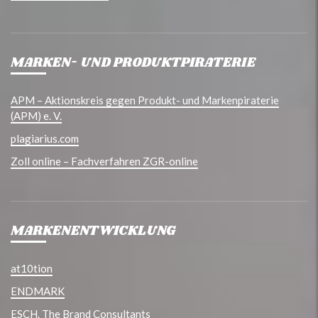
MARKEN- UND PRODUKTPIRATERIE
APM – Aktionskreis gegen Produkt- und Markenpiraterie
(APM) e. V.
plagiarius.com
Zoll online – Fachverfahren ZGR-online
MARKENENTWICKLUNG
at10tion
ENDMARK
ESCH. The Brand Consultants