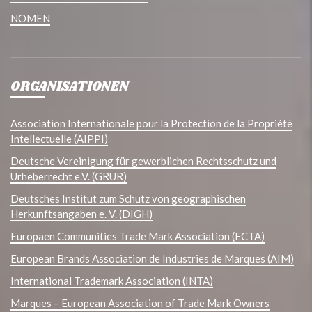
NOMEN
ORGANISATIONEN
Association Internationale pour la Protection de la Propriété
Intellectuelle (AIPPI)
Deutsche Vereinigung für gewerblichen Rechtsschutz und
Urheberrecht e.V. (GRUR)
Deutsches Institut zum Schutz von geographischen
Herkunftsangaben e. V. (DIGH)
Europaen Communities Trade Mark Association (ECTA)
European Brands Association de Industries de Marques (AIM)
International Trademark Association (INTA)
Marques – European Association of Trade Mark Owners