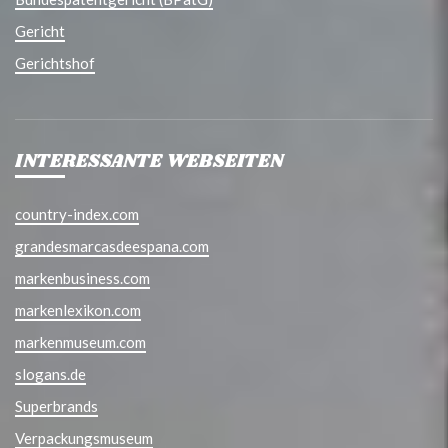
Gericht
Gerichtshof
INTERESSANTE WEBSEITEN
country-index.com
grandesmarcasdeespana.com
markenbusiness.com
markenlexikon.com
markenmuseum.com
slogans.de
Superbrands
Verpackungsmuseum