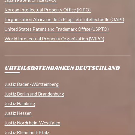
Japan Patent Office (JPO)
Korean Intellectual Property Office (KIPO)
l'organisation Africaine de la Propriété intellectuelle (OAPI)
United States Patent and Trademark Office (USPTO)
World Intellectual Property Organization (WIPO)
URTEILSDATENBANKEN DEUTSCHLAND
Justiz Baden-Württemberg
Justiz Berlin und Brandenburg
Justiz Hamburg
Justiz Hessen
Justiz Nordrhein-Westfalen
Justiz Rheinland-Pfalz