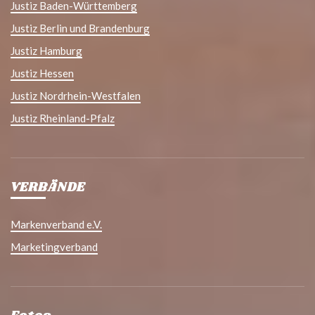
Justiz Baden-Württemberg
Justiz Berlin und Brandenburg
Justiz Hamburg
Justiz Hessen
Justiz Nordrhein-Westfalen
Justiz Rheinland-Pfalz
VERBÄNDE
Markenverband e.V.
Marketingverband