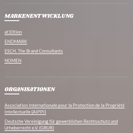
MARKENENTWICKLUNG
at10tion
ENDMARK
ESCH. The Brand Consultants
NOMEN
ORGANISATIONEN
Association Internationale pour la Protection de la Propriété
Intellectuelle (AIPPI)
Deutsche Vereinigung für gewerblichen Rechtsschutz und
Urheberrecht e.V. (GRUR)