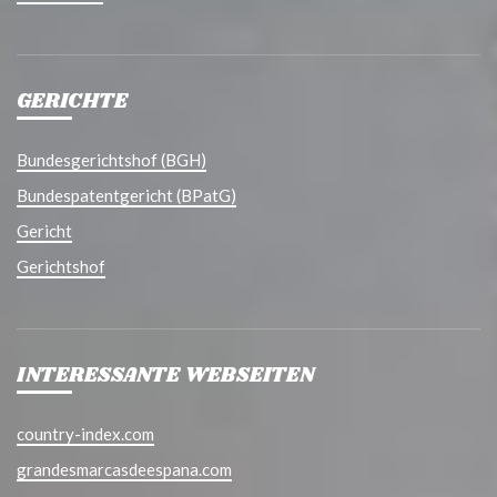
GERICHTE
Bundesgerichtshof (BGH)
Bundespatentgericht (BPatG)
Gericht
Gerichtshof
INTERESSANTE WEBSEITEN
country-index.com
grandesmarcasdeespana.com