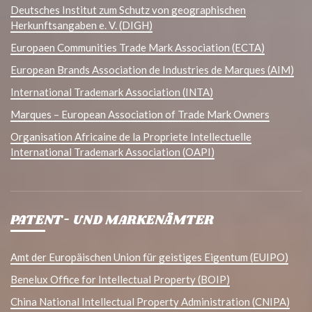
Deutsches Institut zum Schutz von geographischen
Herkunftsangaben e. V. (DIGH)
Europaen Communities Trade Mark Association (ECTA)
European Brands Association de Industries de Marques (AIM)
International Trademark Association (INTA)
Marques – European Association of Trade Mark Owners
Organisation Africaine de la Propriete Intellectuelle
International Trademark Association (OAPI)
PATENT- UND MARKENÄMTER
Amt der Europäischen Union für geistiges Eigentum (EUIPO)
Benelux Office for Intellectual Property (BOIP)
China National Intellectual Property Administration (CNIPA)