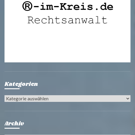
Kategorien
Kategorien
Archiv