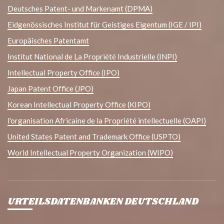
Deutsches Patent- und Markenamt (DPMA)
Eidgenössisches Institut für Geistiges Eigentum (IGE / IPI)
Europäisches Patentamt
Institut National de La Propriété Industrielle (INPI)
Intellectual Property Office (IPO)
Japan Patent Office (JPO)
Korean Intellectual Property Office (KIPO)
l'organisation Africaine de la Propriété intellectuelle (OAPI)
United States Patent and Trademark Office (USPTO)
World Intellectual Property Organization (WIPO)
URTEILSDATENBANKEN DEUTSCHLAND