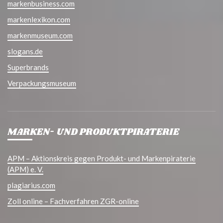
markenbusiness.com
markenlexikon.com
markenmuseum.com
slogans.de
Superbrands
Verpackungsmuseum
MARKEN- UND PRODUKTPIRATERIE
APM – Aktionskreis gegen Produkt- und Markenpiraterie
(APM) e. V.
plagiarius.com
Zoll online – Fachverfahren ZGR-online