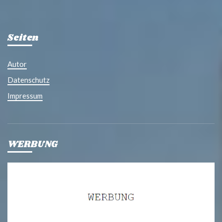
Seiten
Autor
Datenschutz
Impressum
WERBUNG