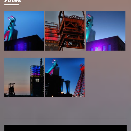
Fotos