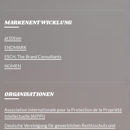
MARKENENTWICKLUNG
at10tion
ENDMARK
ESCH. The Brand Consultants
NOMEN
ORGANISATIONEN
Association Internationale pour la Protection de la Propriété
Intellectuelle (AIPPI)
Deutsche Vereinigung für gewerblichen Rechtsschutz und