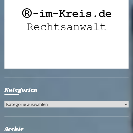
Kategorien
Kategorien
Archiv