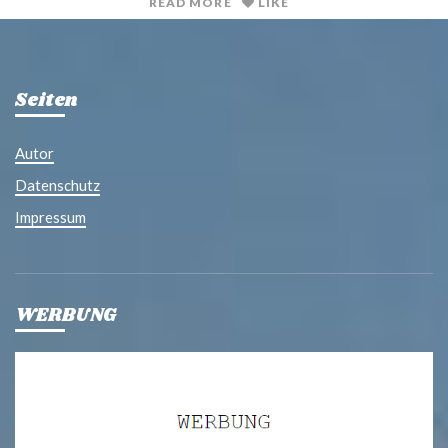
READ MORE
LIKE
Seiten
Autor
Datenschutz
Impressum
WERBUNG