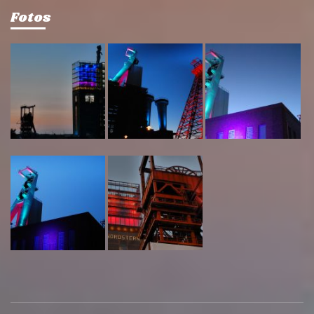
Fotos