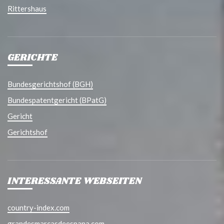
Rittershaus
GERICHTE
Bundesgerichtshof (BGH)
Bundespatentgericht (BPatG)
Gericht
Gerichtshof
INTERESSANTE WEBSEITEN
country-index.com
grandesmarcasdeespana.com