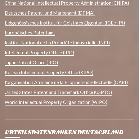
China National Intellectual Property Administration (CNIPA)
Deutsches Patent- und Markenamt (DPMA)
Eidgenössisches Institut für Geistiges Eigentum (IGE / IPI)
Europäisches Patentamt
Institut National de La Propriété Industrielle (INPI)
Intellectual Property Office (IPO)
Japan Patent Office (JPO)
Korean Intellectual Property Office (KIPO)
l'organisation Africaine de la Propriété intellectuelle (OAPI)
United States Patent and Trademark Office (USPTO)
World Intellectual Property Organization (WIPO)
URTEILSDATENBANKEN DEUTSCHLAND