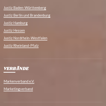
Justiz Baden-Württemberg
Justiz Berlin und Brandenburg
Justiz Hamburg
Justiz Hessen
Justiz Nordrhein-Westfalen
Justiz Rheinland-Pfalz
VERBÄNDE
Markenverband e.V.
Marketingverband