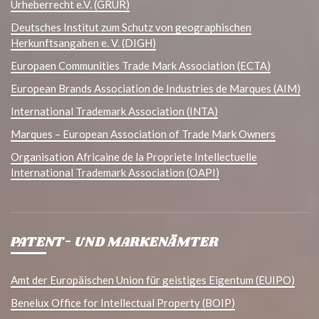
Urheberrecht e.V. (GRUR)
Deutsches Institut zum Schutz von geographischen
Herkunftsangaben e. V. (DIGH)
Europaen Communities Trade Mark Association (ECTA)
European Brands Association de Industries de Marques (AIM)
International Trademark Association (INTA)
Marques – European Association of Trade Mark Owners
Organisation Africaine de la Propriete Intellectuelle
International Trademark Association (OAPI)
PATENT- UND MARKENÄMTER
Amt der Europäischen Union für geistiges Eigentum (EUIPO)
Benelux Office for Intellectual Property (BOIP)