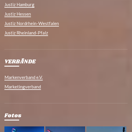
Justiz Hamburg
Justiz Hessen
Justiz Nordrhein-Westfalen
Justiz Rheinland-Pfalz
VERBÄNDE
Markenverband e.V.
Marketingverband
Fotos