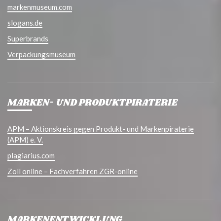
markenmuseum.com
slogans.de
Superbrands
Verpackungsmuseum
MARKEN- UND PRODUKTPIRATERIE
APM – Aktionskreis gegen Produkt- und Markenpiraterie
(APM) e. V.
plagiarius.com
Zoll online – Fachverfahren ZGR-online
MARKENENTWICKLUNG