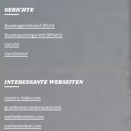
GERICHTE
Bundesgerichtshof (BGH)
Bundespatentgericht (BPatG)
Gericht
Gerichtshof
INTERESSANTE WEBSEITEN
country-index.com
grandesmarcasdeespana.com
markenbusiness.com
markenlexikon.com