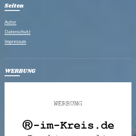
Seiten
Autor
Datenschutz
Impressum
WERBUNG