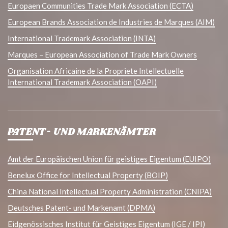
Europaen Communities Trade Mark Association (ECTA)
European Brands Association de Industries de Marques (AIM)
International Trademark Association (INTA)
Marques – European Association of Trade Mark Owners
Organisation Africaine de la Propriete Intellectuelle
International Trademark Association (OAPI)
PATENT- UND MARKENÄMTER
Amt der Europäischen Union für geistiges Eigentum (EUIPO)
Benelux Office for Intellectual Property (BOIP)
China National Intellectual Property Administration (CNIPA)
Deutsches Patent- und Markenamt (DPMA)
Eidgenössisches Institut für Geistiges Eigentum (IGE / IPI)