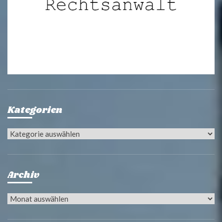
Kategorien
Kategorien
Archiv
Archiv