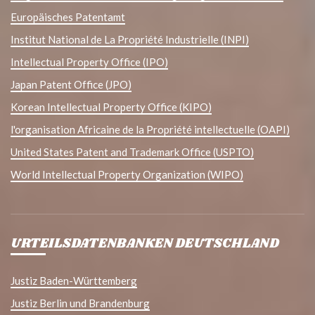
Europäisches Patentamt
Institut National de La Propriété Industrielle (INPI)
Intellectual Property Office (IPO)
Japan Patent Office (JPO)
Korean Intellectual Property Office (KIPO)
l'organisation Africaine de la Propriété intellectuelle (OAPI)
United States Patent and Trademark Office (USPTO)
World Intellectual Property Organization (WIPO)
URTEILSDATENBANKEN DEUTSCHLAND
Justiz Baden-Württemberg
Justiz Berlin und Brandenburg