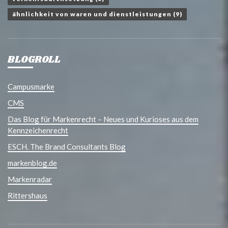
ähnlichkeit von waren und dienstleistungen
(9)
BLOGROLL
Campusmarke
CMS
Das Blog für Markenrecht – Neues und Kurioses aus dem
Kennzeichenrecht
ESCH. The Brand Consultants Blog
markenblog.de
Markenradar
Rittershaus