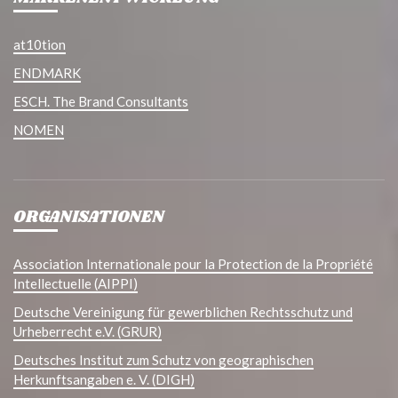
at10tion
ENDMARK
ESCH. The Brand Consultants
NOMEN
ORGANISATIONEN
Association Internationale pour la Protection de la Propriété
Intellectuelle (AIPPI)
Deutsche Vereinigung für gewerblichen Rechtsschutz und
Urheberrecht e.V. (GRUR)
Deutsches Institut zum Schutz von geographischen
Herkunftsangaben e. V. (DIGH)