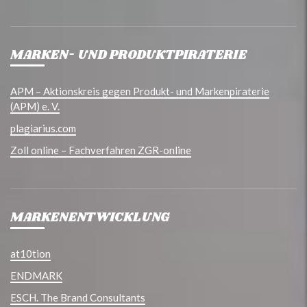
MARKEN- UND PRODUKTPIRATERIE
APM – Aktionskreis gegen Produkt- und Markenpiraterie
(APM) e. V.
plagiarius.com
Zoll online – Fachverfahren ZGR-online
MARKENENTWICKLUNG
at10tion
ENDMARK
ESCH. The Brand Consultants