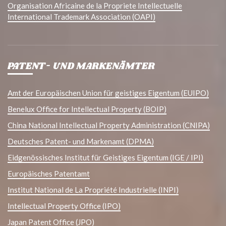
Organisation Africaine de la Propriete Intellectuelle
International Trademark Association (OAPI)
PATENT- UND MARKENÄMTER
Amt der Europäischen Union für geistiges Eigentum (EUIPO)
Benelux Office for Intellectual Property (BOIP)
China National Intellectual Property Administration (CNIPA)
Deutsches Patent- und Markenamt (DPMA)
Eidgenössisches Institut für Geistiges Eigentum (IGE / IPI)
Europäisches Patentamt
Institut National de La Propriété Industrielle (INPI)
Intellectual Property Office (IPO)
Japan Patent Office (JPO)