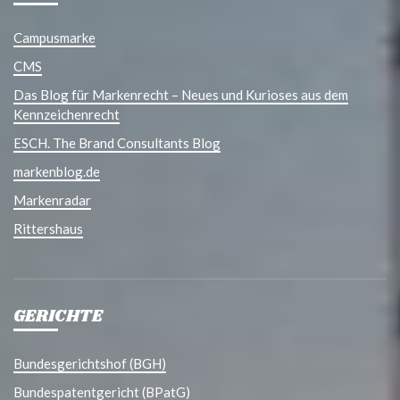
Campusmarke
CMS
Das Blog für Markenrecht – Neues und Kurioses aus dem
Kennzeichenrecht
ESCH. The Brand Consultants Blog
markenblog.de
Markenradar
Rittershaus
GERICHTE
Bundesgerichtshof (BGH)
Bundespatentgericht (BPatG)