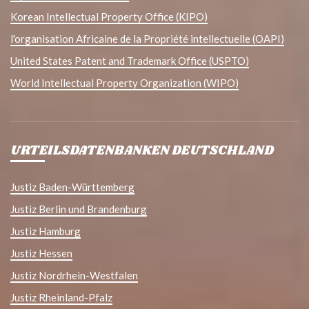
Korean Intellectual Property Office (KIPO)
l'organisation Africaine de la Propriété intellectuelle (OAPI)
United States Patent and Trademark Office (USPTO)
World Intellectual Property Organization (WIPO)
URTEILSDATENBANKEN DEUTSCHLAND
Justiz Baden-Württemberg
Justiz Berlin und Brandenburg
Justiz Hamburg
Justiz Hessen
Justiz Nordrhein-Westfalen
Justiz Rheinland-Pfalz