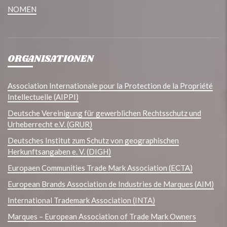
NOMEN
ORGANISATIONEN
Association Internationale pour la Protection de la Propriété
Intellectuelle (AIPPI)
Deutsche Vereinigung für gewerblichen Rechtsschutz und
Urheberrecht e.V. (GRUR)
Deutsches Institut zum Schutz von geographischen
Herkunftsangaben e. V. (DIGH)
Europaen Communities Trade Mark Association (ECTA)
European Brands Association de Industries de Marques (AIM)
International Trademark Association (INTA)
Marques – European Association of Trade Mark Owners