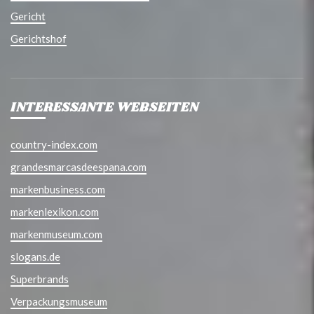
Gericht
Gerichtshof
INTERESSANTE WEBSEITEN
country-index.com
grandesmarcasdeespana.com
markenbusiness.com
markenlexikon.com
markenmuseum.com
slogans.de
Superbrands
Verpackungsmuseum