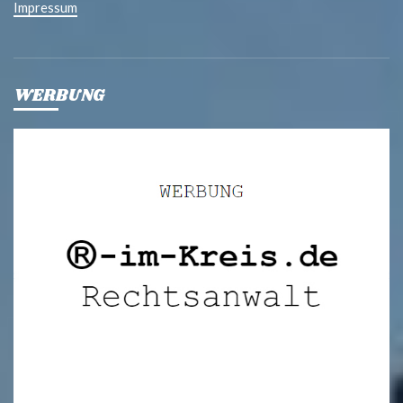
Impressum
WERBUNG