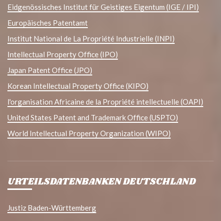
Eidgenössisches Institut für Geistiges Eigentum (IGE / IPI)
Europäisches Patentamt
Institut National de La Propriété Industrielle (INPI)
Intellectual Property Office (IPO)
Japan Patent Office (JPO)
Korean Intellectual Property Office (KIPO)
l'organisation Africaine de la Propriété intellectuelle (OAPI)
United States Patent and Trademark Office (USPTO)
World Intellectual Property Organization (WIPO)
URTEILSDATENBANKEN DEUTSCHLAND
Justiz Baden-Württemberg