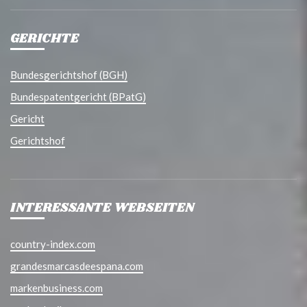
GERICHTE
Bundesgerichtshof (BGH)
Bundespatentgericht (BPatG)
Gericht
Gerichtshof
INTERESSANTE WEBSEITEN
country-index.com
grandesmarcasdeespana.com
markenbusiness.com