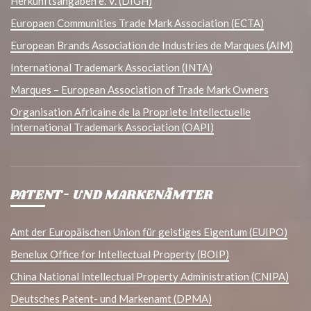
Herkunftsangaben e. V. (DIGH)
Europaen Communities Trade Mark Association (ECTA)
European Brands Association de Industries de Marques (AIM)
International Trademark Association (INTA)
Marques – European Association of Trade Mark Owners
Organisation Africaine de la Propriete Intellectuelle
International Trademark Association (OAPI)
PATENT- UND MARKENÄMTER
Amt der Europäischen Union für geistiges Eigentum (EUIPO)
Benelux Office for Intellectual Property (BOIP)
China National Intellectual Property Administration (CNIPA)
Deutsches Patent- und Markenamt (DPMA)