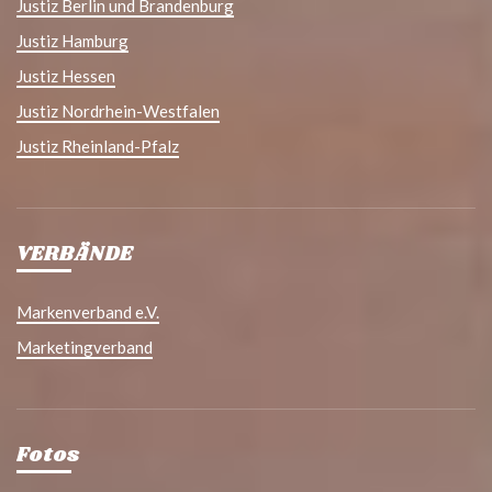
Justiz Berlin und Brandenburg
Justiz Hamburg
Justiz Hessen
Justiz Nordrhein-Westfalen
Justiz Rheinland-Pfalz
VERBÄNDE
Markenverband e.V.
Marketingverband
Fotos