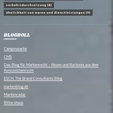
verkehrsdurchsetzung
(8)
ähnlichkeit von waren und dienstleistungen
(9)
BLOGROLL
Campusmarke
CMS
Das Blog für Markenrecht – Neues und Kurioses aus dem
Kennzeichenrecht
ESCH. The Brand Consultants Blog
markenblog.de
Markenradar
Rittershaus