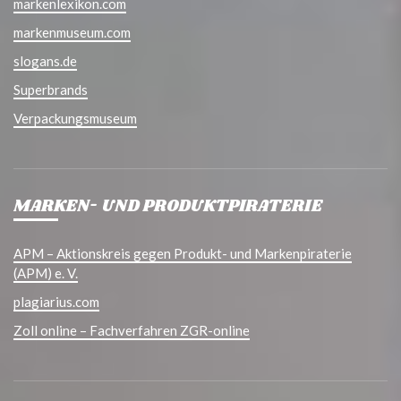
markenlexikon.com
markenmuseum.com
slogans.de
Superbrands
Verpackungsmuseum
MARKEN- UND PRODUKTPIRATERIE
APM – Aktionskreis gegen Produkt- und Markenpiraterie
(APM) e. V.
plagiarius.com
Zoll online – Fachverfahren ZGR-online