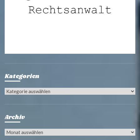
Kategorien
Kategorien
Archiv
Archiv