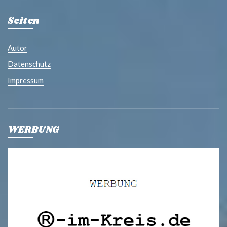
Seiten
Autor
Datenschutz
Impressum
WERBUNG