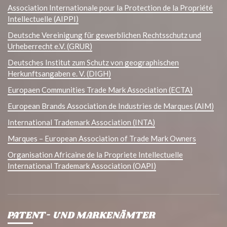
Association Internationale pour la Protection de la Propriété
Intellectuelle (AIPPI)
Deutsche Vereinigung für gewerblichen Rechtsschutz und
Urheberrecht e.V. (GRUR)
Deutsches Institut zum Schutz von geographischen
Herkunftsangaben e. V. (DIGH)
Europaen Communities Trade Mark Association (ECTA)
European Brands Association de Industries de Marques (AIM)
International Trademark Association (INTA)
Marques – European Association of Trade Mark Owners
Organisation Africaine de la Propriete Intellectuelle
International Trademark Association (OAPI)
PATENT- UND MARKENÄMTER