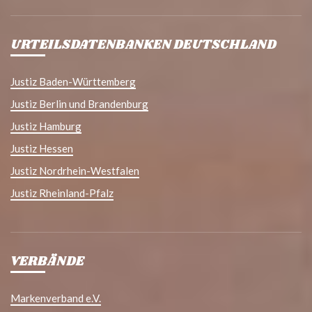
URTEILSDATENBANKEN DEUTSCHLAND
Justiz Baden-Württemberg
Justiz Berlin und Brandenburg
Justiz Hamburg
Justiz Hessen
Justiz Nordrhein-Westfalen
Justiz Rheinland-Pfalz
VERBÄNDE
Markenverband e.V.