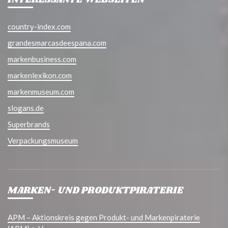
country-index.com
grandesmarcasdeespana.com
markenbusiness.com
markenlexikon.com
markenmuseum.com
slogans.de
Superbrands
Verpackungsmuseum
MARKEN- UND PRODUKTPIRATERIE
APM – Aktionskreis gegen Produkt- und Markenpiraterie