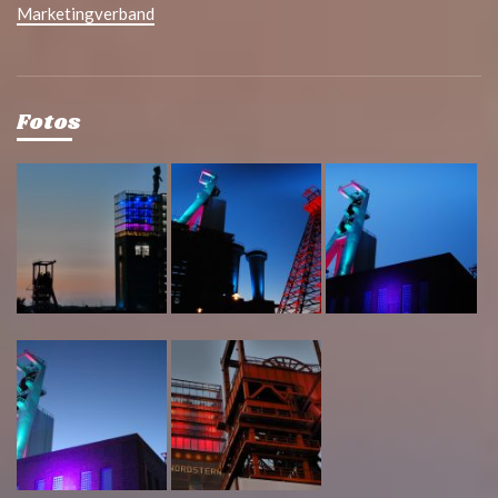
Marketingverband
Fotos