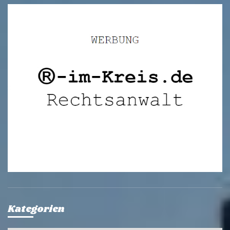
Kategorien