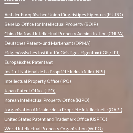
Amt der Europäischen Union für geistiges Eigentum (EUIPO)
Benelux Office for Intellectual Property (BOIP)
China National Intellectual Property Administration (CNIPA)
Deutsches Patent- und Markenamt (DPMA)
Eidgenössisches Institut für Geistiges Eigentum (IGE / IPI)
Europäisches Patentamt
Institut National de La Propriété Industrielle (INPI)
Intellectual Property Office (IPO)
Japan Patent Office (JPO)
Korean Intellectual Property Office (KIPO)
l'organisation Africaine de la Propriété intellectuelle (OAPI)
United States Patent and Trademark Office (USPTO)
World Intellectual Property Organization (WIPO)