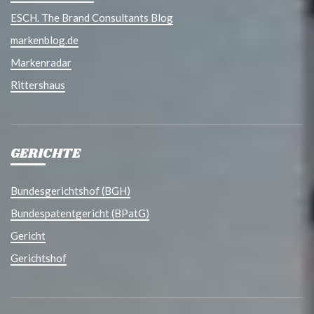
ESCH. The Brand Consultants Blog
markenblog.de
Markenradar
Rittershaus
GERICHTE
Bundesgerichtshof (BGH)
Bundespatentgericht (BPatG)
Gericht
Gerichtshof