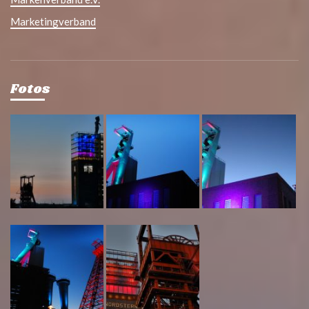
Marketingverband
Fotos