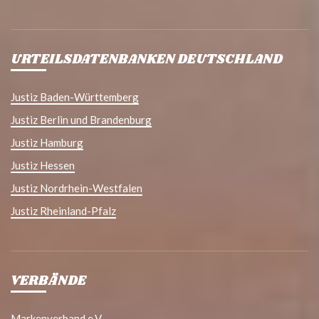
URTEILSDATENBANKEN DEUTSCHLAND
Justiz Baden-Württemberg
Justiz Berlin und Brandenburg
Justiz Hamburg
Justiz Hessen
Justiz Nordrhein-Westfalen
Justiz Rheinland-Pfalz
VERBÄNDE
Markenverband e.V.