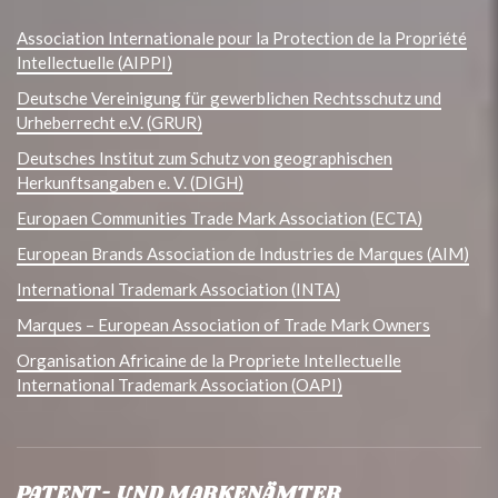
Association Internationale pour la Protection de la Propriété
Intellectuelle (AIPPI)
Deutsche Vereinigung für gewerblichen Rechtsschutz und
Urheberrecht e.V. (GRUR)
Deutsches Institut zum Schutz von geographischen
Herkunftsangaben e. V. (DIGH)
Europaen Communities Trade Mark Association (ECTA)
European Brands Association de Industries de Marques (AIM)
International Trademark Association (INTA)
Marques – European Association of Trade Mark Owners
Organisation Africaine de la Propriete Intellectuelle
International Trademark Association (OAPI)
PATENT- UND MARKENÄMTER