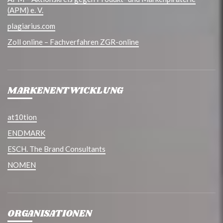
(APM) e. V.
plagiarius.com
Zoll online – Fachverfahren ZGR-online
MARKENENTWICKLUNG
at10tion
ENDMARK
ESCH. The Brand Consultants
NOMEN
ORGANISATIONEN