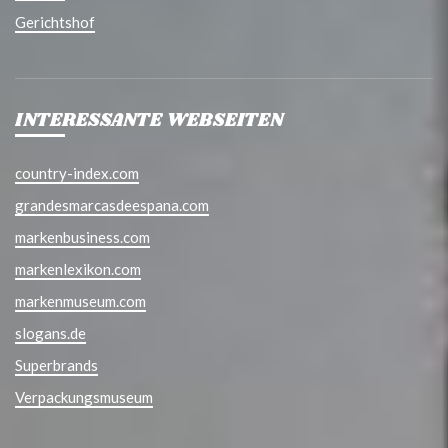
Gerichtshof
INTERESSANTE WEBSEITEN
country-index.com
grandesmarcasdeespana.com
markenbusiness.com
markenlexikon.com
markenmuseum.com
slogans.de
Superbrands
Verpackungsmuseum