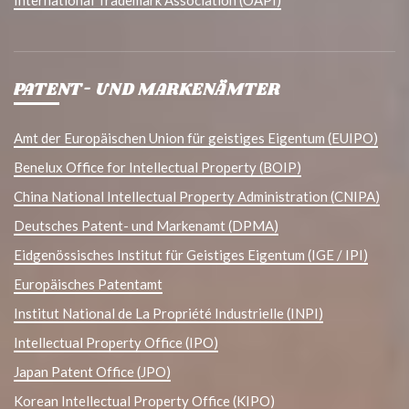
PATENT- UND MARKENÄMTER
Amt der Europäischen Union für geistiges Eigentum (EUIPO)
Benelux Office for Intellectual Property (BOIP)
China National Intellectual Property Administration (CNIPA)
Deutsches Patent- und Markenamt (DPMA)
Eidgenössisches Institut für Geistiges Eigentum (IGE / IPI)
Europäisches Patentamt
Institut National de La Propriété Industrielle (INPI)
Intellectual Property Office (IPO)
Japan Patent Office (JPO)
Korean Intellectual Property Office (KIPO)