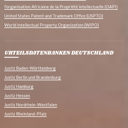
l'organisation Africaine de la Propriété intellectuelle (OAPI)
United States Patent and Trademark Office (USPTO)
World Intellectual Property Organization (WIPO)
URTEILSDATENBANKEN DEUTSCHLAND
Justiz Baden-Württemberg
Justiz Berlin und Brandenburg
Justiz Hamburg
Justiz Hessen
Justiz Nordrhein-Westfalen
Justiz Rheinland-Pfalz