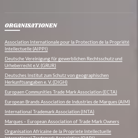
ORGANISATIONEN
Association Internationale pour la Protection de la Propriété
Intellectuelle (AIPPI)
Deutsche Vereinigung für gewerblichen Rechtsschutz und
Urheberrecht e.V. (GRUR)
Deutsches Institut zum Schutz von geographischen
Herkunftsangaben e. V. (DIGH)
Europaen Communities Trade Mark Association (ECTA)
European Brands Association de Industries de Marques (AIM)
International Trademark Association (INTA)
Marques – European Association of Trade Mark Owners
Organisation Africaine de la Propriete Intellectuelle
International Trademark Association (OAPI)