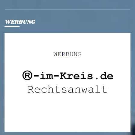
WERBUNG