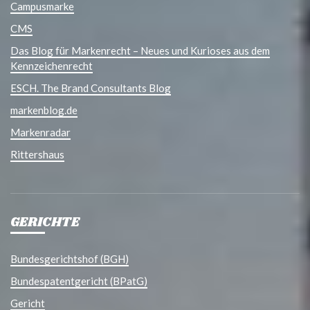
Campusmarke
CMS
Das Blog für Markenrecht – Neues und Kurioses aus dem
Kennzeichenrecht
ESCH. The Brand Consultants Blog
markenblog.de
Markenradar
Rittershaus
GERICHTE
Bundesgerichtshof (BGH)
Bundespatentgericht (BPatG)
Gericht