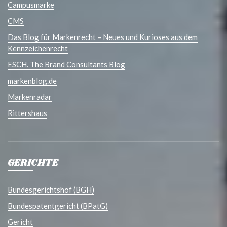
Campusmarke
CMS
Das Blog für Markenrecht – Neues und Kurioses aus dem
Kennzeichenrecht
ESCH. The Brand Consultants Blog
markenblog.de
Markenradar
Rittershaus
GERICHTE
Bundesgerichtshof (BGH)
Bundespatentgericht (BPatG)
Gericht