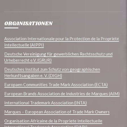
ORGANISATIONEN
Association Internationale pour la Protection de la Propriété
Intellectuelle (AIPPI)
Deutsche Vereinigung für gewerblichen Rechtsschutz und
Urheberrecht e.V. (GRUR)
Deutsches Institut zum Schutz von geographischen
Herkunftsangaben e. V. (DIGH)
Europaen Communities Trade Mark Association (ECTA)
European Brands Association de Industries de Marques (AIM)
International Trademark Association (INTA)
Marques – European Association of Trade Mark Owners
Organisation Africaine de la Propriete Intellectuelle
International Trademark Association (OAPI)