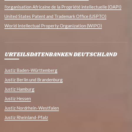
l'organisation Africaine de la Propriété intellectuelle (OAPI)
United States Patent and Trademark Office (USPTO)
World Intellectual Property Organization (WIPO)
URTEILSDATENBANKEN DEUTSCHLAND
Justiz Baden-Württemberg
Justiz Berlin und Brandenburg
Justiz Hamburg
Justiz Hessen
Justiz Nordrhein-Westfalen
Justiz Rheinland-Pfalz