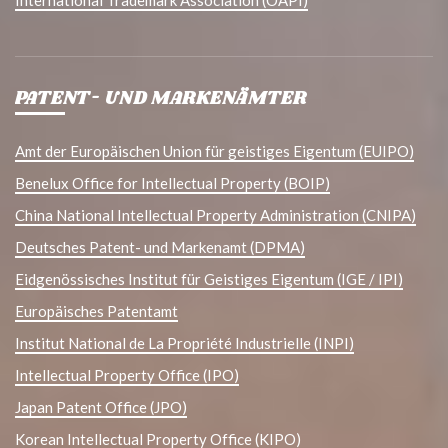
PATENT- UND MARKENÄMTER
Amt der Europäischen Union für geistiges Eigentum (EUIPO)
Benelux Office for Intellectual Property (BOIP)
China National Intellectual Property Administration (CNIPA)
Deutsches Patent- und Markenamt (DPMA)
Eidgenössisches Institut für Geistiges Eigentum (IGE / IPI)
Europäisches Patentamt
Institut National de La Propriété Industrielle (INPI)
Intellectual Property Office (IPO)
Japan Patent Office (JPO)
Korean Intellectual Property Office (KIPO)