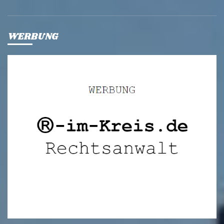
WERBUNG