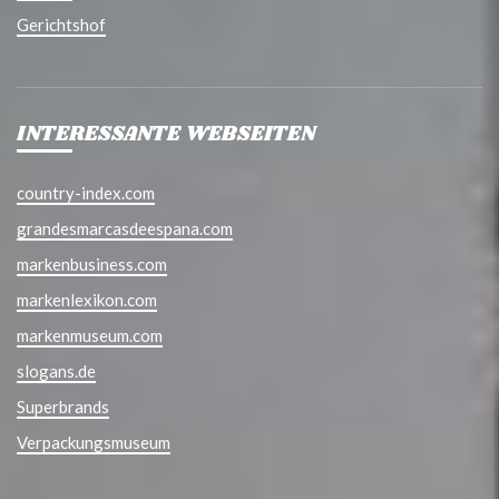
Gerichtshof
INTERESSANTE WEBSEITEN
country-index.com
grandesmarcasdeespana.com
markenbusiness.com
markenlexikon.com
markenmuseum.com
slogans.de
Superbrands
Verpackungsmuseum