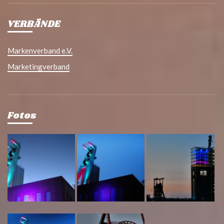
VERBÄNDE
Markenverband e.V.
Marketingverband
Fotos