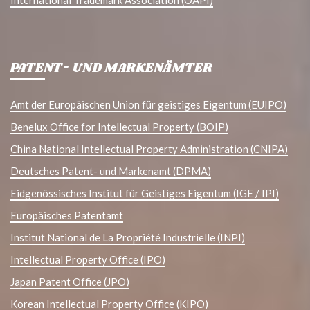
PATENT- UND MARKENÄMTER
Amt der Europäischen Union für geistiges Eigentum (EUIPO)
Benelux Office for Intellectual Property (BOIP)
China National Intellectual Property Administration (CNIPA)
Deutsches Patent- und Markenamt (DPMA)
Eidgenössisches Institut für Geistiges Eigentum (IGE / IPI)
Europäisches Patentamt
Institut National de La Propriété Industrielle (INPI)
Intellectual Property Office (IPO)
Japan Patent Office (JPO)
Korean Intellectual Property Office (KIPO)