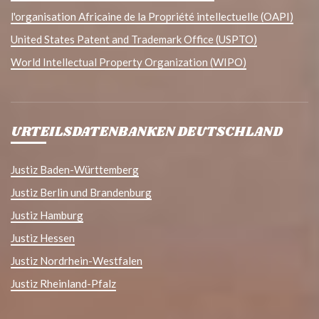
l'organisation Africaine de la Propriété intellectuelle (OAPI)
United States Patent and Trademark Office (USPTO)
World Intellectual Property Organization (WIPO)
URTEILSDATENBANKEN DEUTSCHLAND
Justiz Baden-Württemberg
Justiz Berlin und Brandenburg
Justiz Hamburg
Justiz Hessen
Justiz Nordrhein-Westfalen
Justiz Rheinland-Pfalz