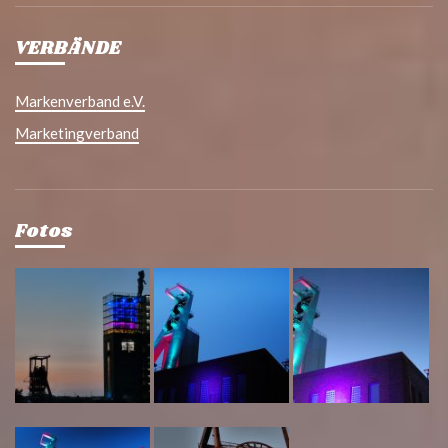
VERBÄNDE
Markenverband e.V.
Marketingverband
Fotos