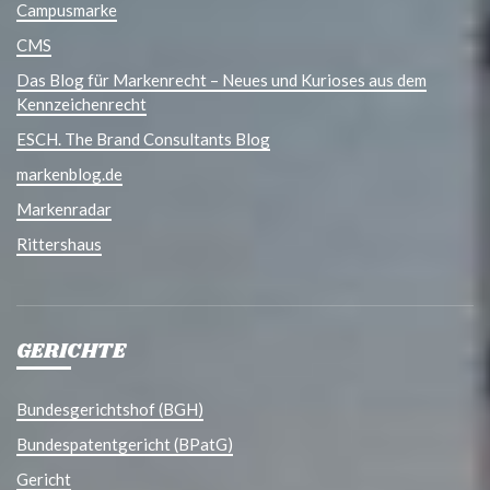
Campusmarke
CMS
Das Blog für Markenrecht – Neues und Kurioses aus dem
Kennzeichenrecht
ESCH. The Brand Consultants Blog
markenblog.de
Markenradar
Rittershaus
GERICHTE
Bundesgerichtshof (BGH)
Bundespatentgericht (BPatG)
Gericht