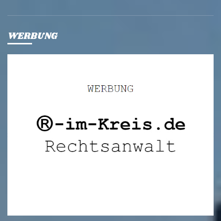
WERBUNG