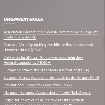
ORGANISATIONEN
Association Internationale pour la Protection de la Propriété
Intellectuelle (AIPPI)
Deutsche Vereinigung für gewerblichen Rechtsschutz und
Urheberrecht e.V. (GRUR)
Deutsches Institut zum Schutz von geographischen
Herkunftsangaben e. V. (DIGH)
Europaen Communities Trade Mark Association (ECTA)
European Brands Association de Industries de Marques (AIM)
International Trademark Association (INTA)
Marques – European Association of Trade Mark Owners
Organisation Africaine de la Propriete Intellectuelle
International Trademark Association (OAPI)