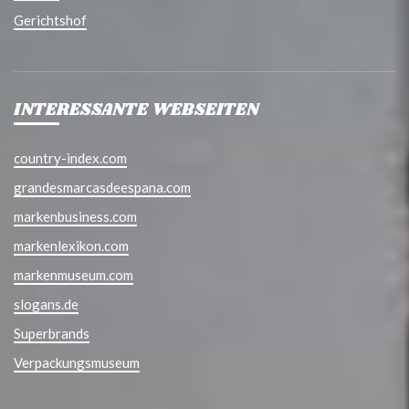
Gerichtshof
INTERESSANTE WEBSEITEN
country-index.com
grandesmarcasdeespana.com
markenbusiness.com
markenlexikon.com
markenmuseum.com
slogans.de
Superbrands
Verpackungsmuseum