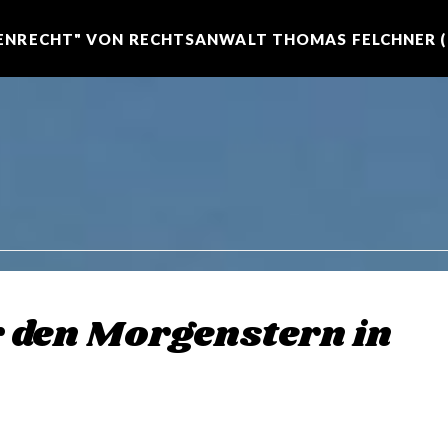
NRECHT" VON RECHTSANWALT THOMAS FELCHNER (R
 den Morgenstern in