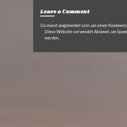
Leave a Comment
Du musst
angemeldet
sein, um einen Komment
Diese Website verwendet Akismet, um Spam 
werden.