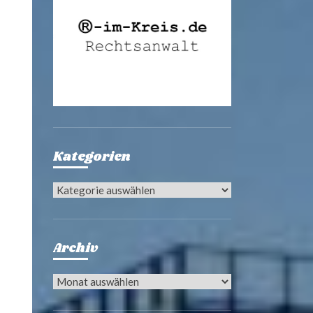
Kategorien
Kategorien
Archiv
Archiv