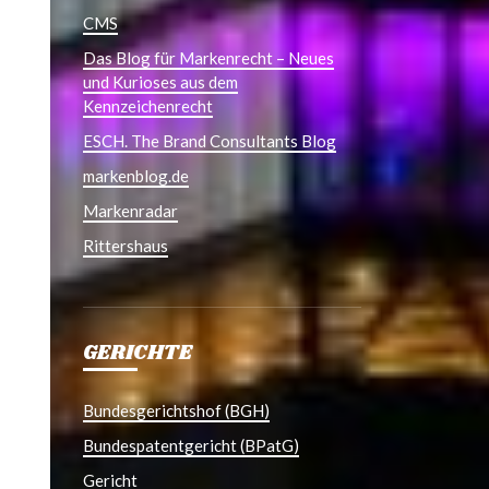
CMS
Das Blog für Markenrecht – Neues
und Kurioses aus dem
Kennzeichenrecht
ESCH. The Brand Consultants Blog
markenblog.de
Markenradar
Rittershaus
GERICHTE
Bundesgerichtshof (BGH)
Bundespatentgericht (BPatG)
Gericht