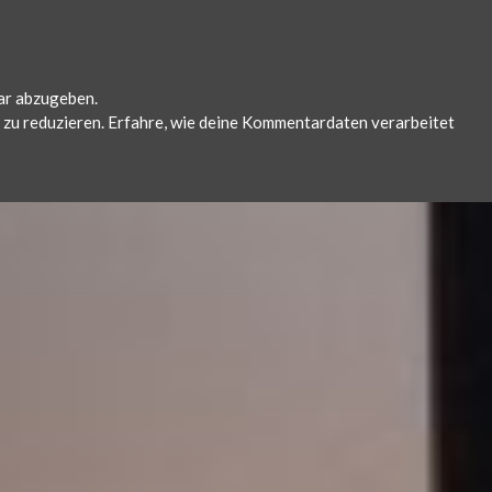
ar abzugeben.
zu reduzieren.
Erfahre, wie deine Kommentardaten verarbeitet