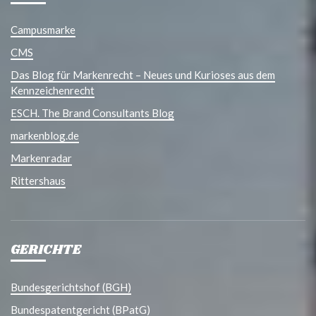
Campusmarke
CMS
Das Blog für Markenrecht – Neues und Kurioses aus dem
Kennzeichenrecht
ESCH. The Brand Consultants Blog
markenblog.de
Markenradar
Rittershaus
GERICHTE
Bundesgerichtshof (BGH)
Bundespatentgericht (BPatG)