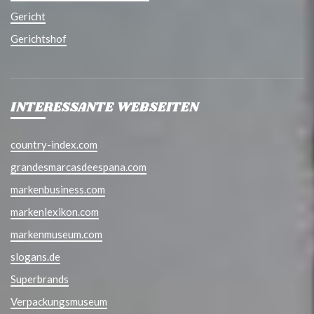
Gericht
Gerichtshof
INTERESSANTE WEBSEITEN
country-index.com
grandesmarcasdeespana.com
markenbusiness.com
markenlexikon.com
markenmuseum.com
slogans.de
Superbrands
Verpackungsmuseum