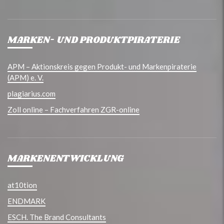
MARKEN- UND PRODUKTPIRATERIE
APM – Aktionskreis gegen Produkt- und Markenpiraterie
(APM) e. V.
plagiarius.com
Zoll online – Fachverfahren ZGR-online
MARKENENTWICKLUNG
at10tion
ENDMARK
ESCH. The Brand Consultants