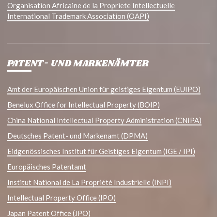
Organisation Africaine de la Propriete Intellectuelle
International Trademark Association (OAPI)
PATENT- UND MARKENÄMTER
Amt der Europäischen Union für geistiges Eigentum (EUIPO)
Benelux Office for Intellectual Property (BOIP)
China National Intellectual Property Administration (CNIPA)
Deutsches Patent- und Markenamt (DPMA)
Eidgenössisches Institut für Geistiges Eigentum (IGE / IPI)
Europäisches Patentamt
Institut National de La Propriété Industrielle (INPI)
Intellectual Property Office (IPO)
Japan Patent Office (JPO)