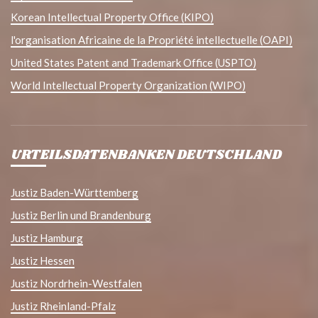
Korean Intellectual Property Office (KIPO)
l'organisation Africaine de la Propriété intellectuelle (OAPI)
United States Patent and Trademark Office (USPTO)
World Intellectual Property Organization (WIPO)
URTEILSDATENBANKEN DEUTSCHLAND
Justiz Baden-Württemberg
Justiz Berlin und Brandenburg
Justiz Hamburg
Justiz Hessen
Justiz Nordrhein-Westfalen
Justiz Rheinland-Pfalz