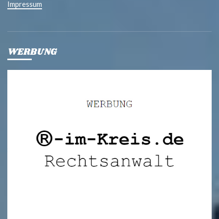
Impressum
WERBUNG