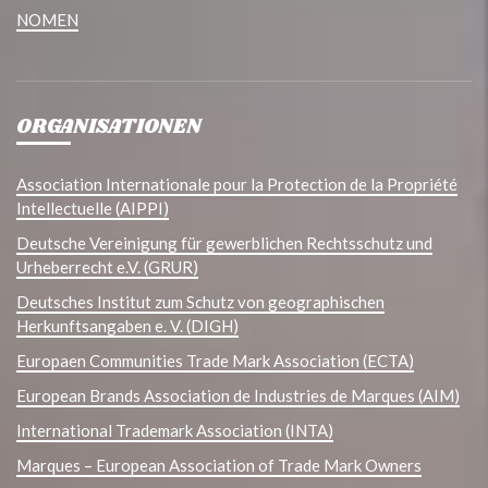
NOMEN
ORGANISATIONEN
Association Internationale pour la Protection de la Propriété
Intellectuelle (AIPPI)
Deutsche Vereinigung für gewerblichen Rechtsschutz und
Urheberrecht e.V. (GRUR)
Deutsches Institut zum Schutz von geographischen
Herkunftsangaben e. V. (DIGH)
Europaen Communities Trade Mark Association (ECTA)
European Brands Association de Industries de Marques (AIM)
International Trademark Association (INTA)
Marques – European Association of Trade Mark Owners