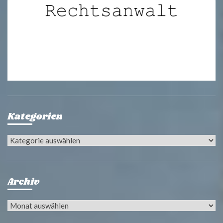
Kategorien
Kategorien
Archiv
Archiv