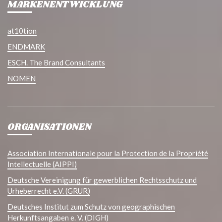
MARKENENTWICKLUNG
at10tion
ENDMARK
ESCH. The Brand Consultants
NOMEN
ORGANISATIONEN
Association Internationale pour la Protection de la Propriété
Intellectuelle (AIPPI)
Deutsche Vereinigung für gewerblichen Rechtsschutz und
Urheberrecht e.V. (GRUR)
Deutsches Institut zum Schutz von geographischen
Herkunftsangaben e. V. (DIGH)