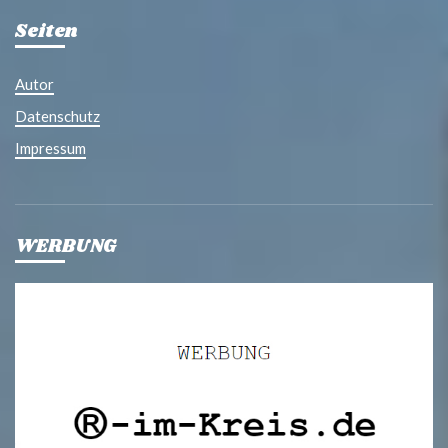
Seiten
Autor
Datenschutz
Impressum
WERBUNG