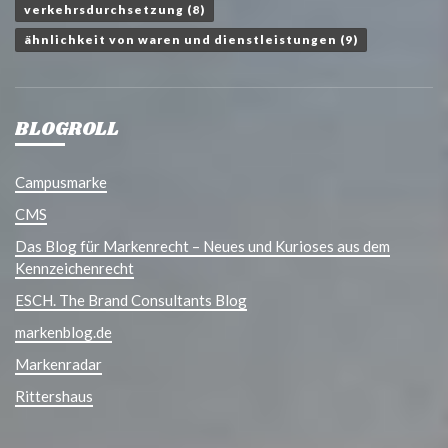
verkehrsdurchsetzung
(8)
ähnlichkeit von waren und dienstleistungen
(9)
BLOGROLL
Campusmarke
CMS
Das Blog für Markenrecht – Neues und Kurioses aus dem
Kennzeichenrecht
ESCH. The Brand Consultants Blog
markenblog.de
Markenradar
Rittershaus