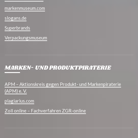
markenmuseum.com
slogans.de
Superbrands
Verpackungsmuseum
MARKEN- UND PRODUKTPIRATERIE
APM – Aktionskreis gegen Produkt- und Markenpiraterie
(APM) e. V.
plagiarius.com
Zoll online – Fachverfahren ZGR-online