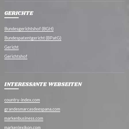
GERICHTE
Bundesgerichtshof (BGH)
Bundespatentgericht (BPatG)
Gericht
Gerichtshof
INTERESSANTE WEBSEITEN
country-index.com
grandesmarcasdeespana.com
markenbusiness.com
markenlexikon.com