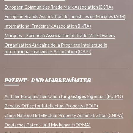
Europaen Communities Trade Mark Association (ECTA)
European Brands Association de Industries de Marques (AIM)
International Trademark Association (INTA)
Marques – European Association of Trade Mark Owners
Organisation Africaine de la Propriete Intellectuelle
International Trademark Association (OAPI)
PATENT- UND MARKENÄMTER
Amt der Europäischen Union für geistiges Eigentum (EUIPO)
Benelux Office for Intellectual Property (BOIP)
China National Intellectual Property Administration (CNIPA)
Deutsches Patent- und Markenamt (DPMA)