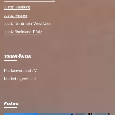
Justiz Hamburg
Justiz Hessen
Justiz Nordrhein-Westfalen
Justiz Rheinland-Pfalz
VERBÄNDE
Markenverband e.V.
Marketingverband
Fotos