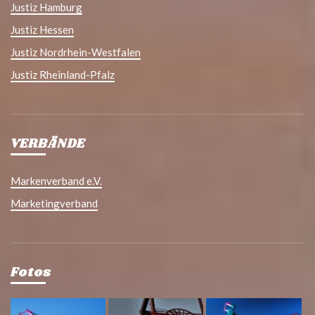
Justiz Hamburg
Justiz Hessen
Justiz Nordrhein-Westfalen
Justiz Rheinland-Pfalz
VERBÄNDE
Markenverband e.V.
Marketingverband
Fotos