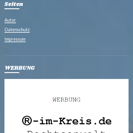
Seiten
Autor
Datenschutz
Impressum
WERBUNG