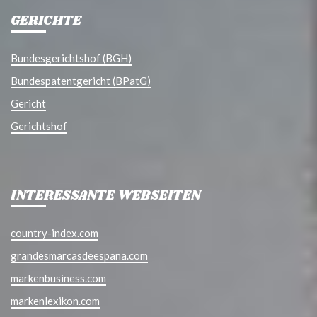
GERICHTE
Bundesgerichtshof (BGH)
Bundespatentgericht (BPatG)
Gericht
Gerichtshof
INTERESSANTE WEBSEITEN
country-index.com
grandesmarcasdeespana.com
markenbusiness.com
markenlexikon.com