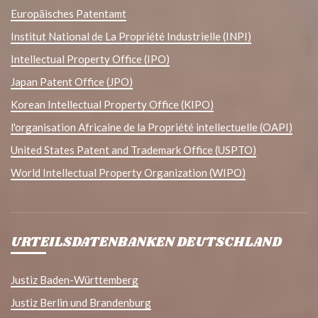
Europäisches Patentamt
Institut National de La Propriété Industrielle (INPI)
Intellectual Property Office (IPO)
Japan Patent Office (JPO)
Korean Intellectual Property Office (KIPO)
l'organisation Africaine de la Propriété intellectuelle (OAPI)
United States Patent and Trademark Office (USPTO)
World Intellectual Property Organization (WIPO)
URTEILSDATENBANKEN DEUTSCHLAND
Justiz Baden-Württemberg
Justiz Berlin und Brandenburg