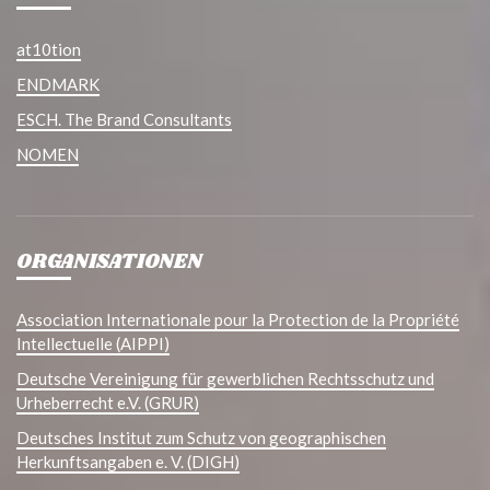
at10tion
ENDMARK
ESCH. The Brand Consultants
NOMEN
ORGANISATIONEN
Association Internationale pour la Protection de la Propriété
Intellectuelle (AIPPI)
Deutsche Vereinigung für gewerblichen Rechtsschutz und
Urheberrecht e.V. (GRUR)
Deutsches Institut zum Schutz von geographischen
Herkunftsangaben e. V. (DIGH)