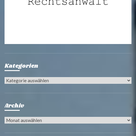
Kategorien
Kategorien
Archiv
Archiv