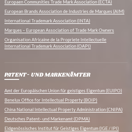
Europaen Communities Trade Mark Association (ECTA)
European Brands Association de Industries de Marques (AIM)
International Trademark Association (INTA)
Marques – European Association of Trade Mark Owners
Organisation Africaine de la Propriete Intellectuelle
International Trademark Association (OAPI)
PATENT- UND MARKENÄMTER
Amt der Europäischen Union für geistiges Eigentum (EUIPO)
Benelux Office for Intellectual Property (BOIP)
China National Intellectual Property Administration (CNIPA)
Deutsches Patent- und Markenamt (DPMA)
Eidgenössisches Institut für Geistiges Eigentum (IGE / IPI)