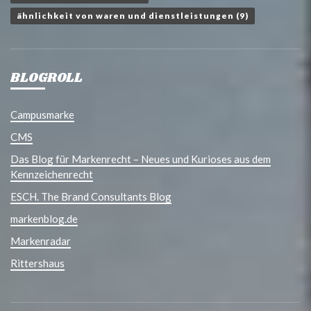
ähnlichkeit von waren und dienstleistungen
(9)
BLOGROLL
Campusmarke
CMS
Das Blog für Markenrecht – Neues und Kurioses aus dem
Kennzeichenrecht
ESCH. The Brand Consultants Blog
markenblog.de
Markenradar
Rittershaus