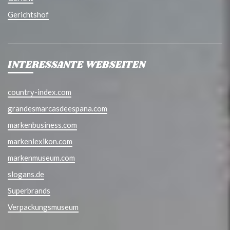
Gerichtshof
INTERESSANTE WEBSEITEN
country-index.com
grandesmarcasdeespana.com
markenbusiness.com
markenlexikon.com
markenmuseum.com
slogans.de
Superbrands
Verpackungsmuseum