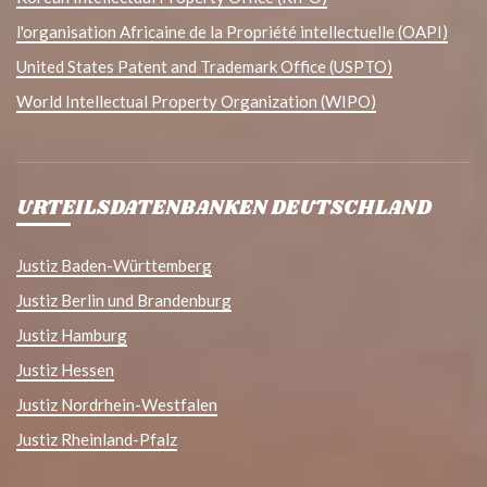
l'organisation Africaine de la Propriété intellectuelle (OAPI)
United States Patent and Trademark Office (USPTO)
World Intellectual Property Organization (WIPO)
URTEILSDATENBANKEN DEUTSCHLAND
Justiz Baden-Württemberg
Justiz Berlin und Brandenburg
Justiz Hamburg
Justiz Hessen
Justiz Nordrhein-Westfalen
Justiz Rheinland-Pfalz