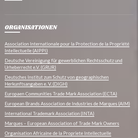
ORGANISATIONEN
Association Internationale pour la Protection de la Propriété
Intellectuelle (AIPPI)
Deutsche Vereinigung für gewerblichen Rechtsschutz und
Urheberrecht e.V. (GRUR)
Deutsches Institut zum Schutz von geographischen
Herkunftsangaben e. V. (DIGH)
Europaen Communities Trade Mark Association (ECTA)
European Brands Association de Industries de Marques (AIM)
International Trademark Association (INTA)
Marques – European Association of Trade Mark Owners
Organisation Africaine de la Propriete Intellectuelle