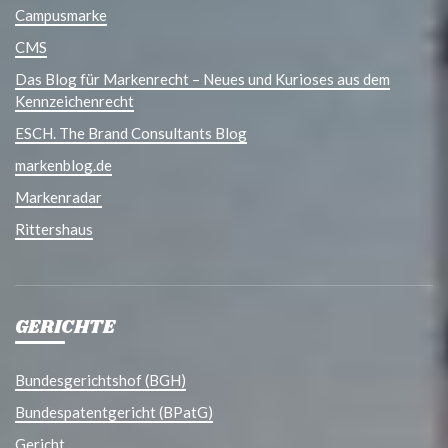
Campusmarke
CMS
Das Blog für Markenrecht – Neues und Kurioses aus dem
Kennzeichenrecht
ESCH. The Brand Consultants Blog
markenblog.de
Markenradar
Rittershaus
GERICHTE
Bundesgerichtshof (BGH)
Bundespatentgericht (BPatG)
Gericht