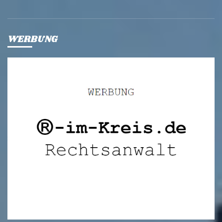
WERBUNG