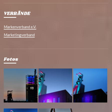
VERBÄNDE
Markenverband e.V.
Marketingverband
Fotos