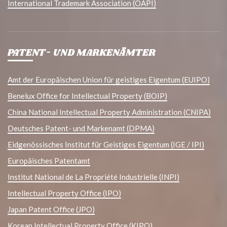
International Trademark Association (OAPI)
PATENT- UND MARKENÄMTER
Amt der Europäischen Union für geistiges Eigentum (EUIPO)
Benelux Office for Intellectual Property (BOIP)
China National Intellectual Property Administration (CNIPA)
Deutsches Patent- und Markenamt (DPMA)
Eidgenössisches Institut für Geistiges Eigentum (IGE / IPI)
Europäisches Patentamt
Institut National de La Propriété Industrielle (INPI)
Intellectual Property Office (IPO)
Japan Patent Office (JPO)
Korean Intellectual Property Office (KIPO)