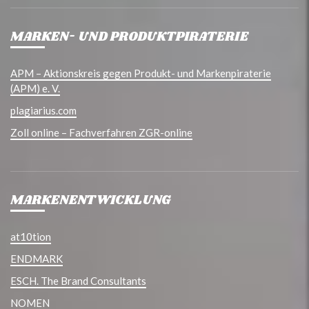
MARKEN- UND PRODUKTPIRATERIE
APM – Aktionskreis gegen Produkt- und Markenpiraterie
(APM) e. V.
plagiarius.com
Zoll online – Fachverfahren ZGR-online
MARKENENTWICKLUNG
at10tion
ENDMARK
ESCH. The Brand Consultants
NOMEN