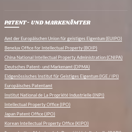
PATENT- UND MARKENÄMTER
Amt der Europäischen Union für geistiges Eigentum (EUIPO)
Benelux Office for Intellectual Property (BOIP)
China National Intellectual Property Administration (CNIPA)
Deutsches Patent- und Markenamt (DPMA)
Eidgenössisches Institut für Geistiges Eigentum (IGE / IPI)
Europäisches Patentamt
Institut National de La Propriété Industrielle (INPI)
Intellectual Property Office (IPO)
Japan Patent Office (JPO)
Korean Intellectual Property Office (KIPO)