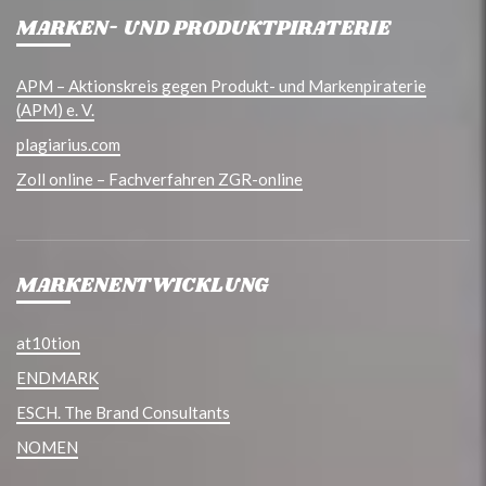
MARKEN- UND PRODUKTPIRATERIE
APM – Aktionskreis gegen Produkt- und Markenpiraterie
(APM) e. V.
plagiarius.com
Zoll online – Fachverfahren ZGR-online
MARKENENTWICKLUNG
at10tion
ENDMARK
ESCH. The Brand Consultants
NOMEN