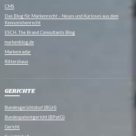
CMS
Das Blog für Markenrecht – Neues und Kurioses aus dem
Kennzeichenrecht
ESCH. The Brand Consultants Blog
markenblog.de
Markenradar
Rittershaus
GERICHTE
Bundesgerichtshof (BGH)
Bundespatentgericht (BPatG)
Gericht