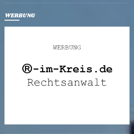
WERBUNG