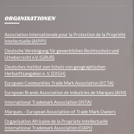
ORGANISATIONEN
Association Internationale pour la Protection de la Propriété
Intellectuelle (AIPPI)
Deutsche Vereinigung für gewerblichen Rechtsschutz und
Urheberrecht e.V. (GRUR)
Deutsches Institut zum Schutz von geographischen
Herkunftsangaben e. V. (DIGH)
Europaen Communities Trade Mark Association (ECTA)
European Brands Association de Industries de Marques (AIM)
International Trademark Association (INTA)
Marques – European Association of Trade Mark Owners
Organisation Africaine de la Propriete Intellectuelle
International Trademark Association (OAPI)