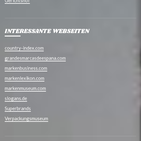
Gerichtshof
INTERESSANTE WEBSEITEN
country-index.com
grandesmarcasdeespana.com
markenbusiness.com
markenlexikon.com
markenmuseum.com
slogans.de
Superbrands
Verpackungsmuseum