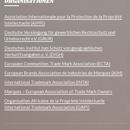
ORGANISATIONEN
Association Internationale pour la Protection de la Propriété
Intellectuelle (AIPPI)
Deutsche Vereinigung für gewerblichen Rechtsschutz und
Urheberrecht e.V. (GRUR)
Deutsches Institut zum Schutz von geographischen
Herkunftsangaben e. V. (DIGH)
Europaen Communities Trade Mark Association (ECTA)
European Brands Association de Industries de Marques (AIM)
International Trademark Association (INTA)
Marques – European Association of Trade Mark Owners
Organisation Africaine de la Propriete Intellectuelle
International Trademark Association (OAPI)