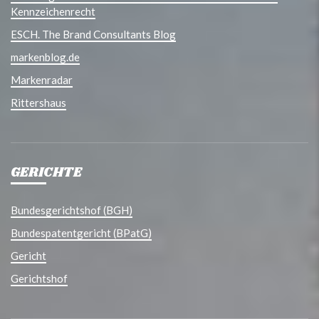
Kennzeichenrecht
ESCH. The Brand Consultants Blog
markenblog.de
Markenradar
Rittershaus
GERICHTE
Bundesgerichtshof (BGH)
Bundespatentgericht (BPatG)
Gericht
Gerichtshof