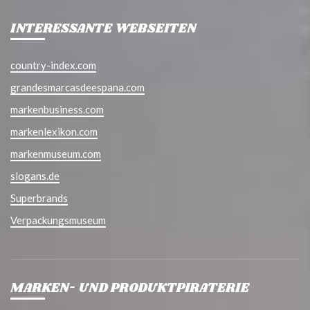
INTERESSANTE WEBSEITEN
country-index.com
grandesmarcasdeespana.com
markenbusiness.com
markenlexikon.com
markenmuseum.com
slogans.de
Superbrands
Verpackungsmuseum
MARKEN- UND PRODUKTPIRATERIE