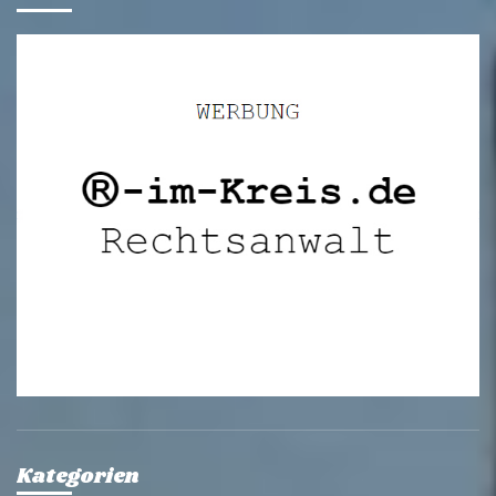
Kategorien