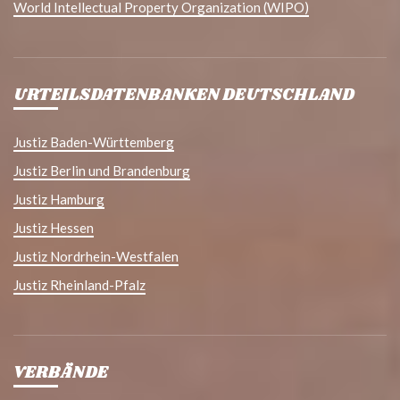
World Intellectual Property Organization (WIPO)
URTEILSDATENBANKEN DEUTSCHLAND
Justiz Baden-Württemberg
Justiz Berlin und Brandenburg
Justiz Hamburg
Justiz Hessen
Justiz Nordrhein-Westfalen
Justiz Rheinland-Pfalz
VERBÄNDE