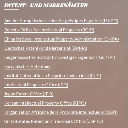
PATENT- UND MARKENÄMTER
Amt der Europäischen Union für geistiges Eigentum (EUIPO)
Benelux Office for Intellectual Property (BOIP)
China National Intellectual Property Administration (CNIPA)
Deutsches Patent- und Markenamt (DPMA)
Eidgenössisches Institut für Geistiges Eigentum (IGE / IPI)
Europäisches Patentamt
Institut National de La Propriété Industrielle (INPI)
Intellectual Property Office (IPO)
Japan Patent Office (JPO)
Korean Intellectual Property Office (KIPO)
l'organisation Africaine de la Propriété intellectuelle (OAPI)
United States Patent and Trademark Office (USPTO)