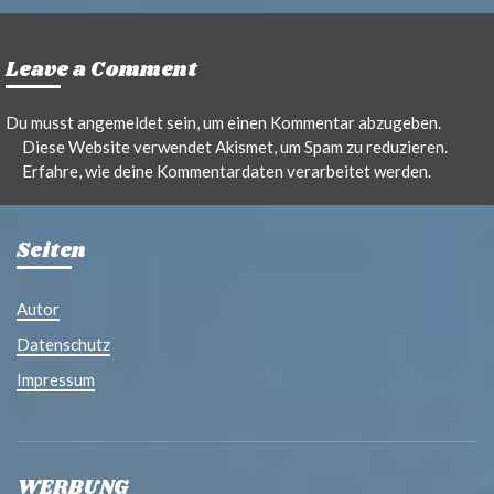
Leave a Comment
Du musst
angemeldet
sein, um einen Kommentar abzugeben.
Diese Website verwendet Akismet, um Spam zu reduzieren.
Erfahre, wie deine Kommentardaten verarbeitet werden.
Seiten
Autor
Datenschutz
Impressum
WERBUNG