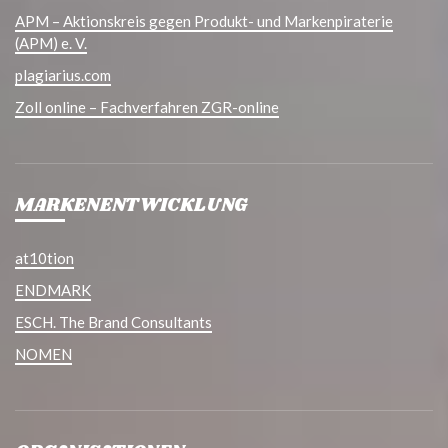
APM – Aktionskreis gegen Produkt- und Markenpiraterie
(APM) e. V.
plagiarius.com
Zoll online – Fachverfahren ZGR-online
MARKENENTWICKLUNG
at10tion
ENDMARK
ESCH. The Brand Consultants
NOMEN