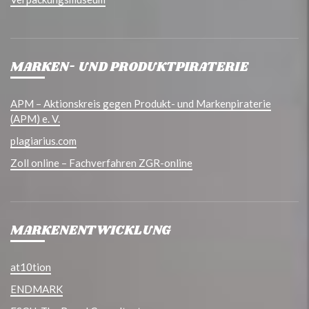
MARKEN- UND PRODUKTPIRATERIE
APM – Aktionskreis gegen Produkt- und Markenpiraterie
(APM) e. V.
plagiarius.com
Zoll online – Fachverfahren ZGR-online
MARKENENTWICKLUNG
at10tion
ENDMARK