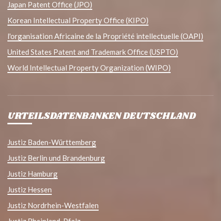
Japan Patent Office (JPO)
Korean Intellectual Property Office (KIPO)
l'organisation Africaine de la Propriété intellectuelle (OAPI)
United States Patent and Trademark Office (USPTO)
World Intellectual Property Organization (WIPO)
URTEILSDATENBANKEN DEUTSCHLAND
Justiz Baden-Württemberg
Justiz Berlin und Brandenburg
Justiz Hamburg
Justiz Hessen
Justiz Nordrhein-Westfalen