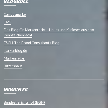
BLOGROLL
Campusmarke
CMS
Das Blog für Markenrecht – Neues und Kurioses aus dem
Kennzeichenrecht
ESCH. The Brand Consultants Blog
markenblog.de
Markenradar
Rittershaus
GERICHTE
Bundesgerichtshof (BGH)