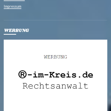
Impressum
WERBUNG