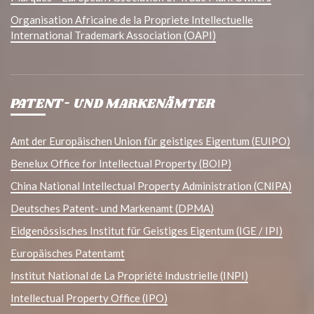
Organisation Africaine de la Propriete Intellectuelle
International Trademark Association (OAPI)
PATENT- UND MARKENÄMTER
Amt der Europäischen Union für geistiges Eigentum (EUIPO)
Benelux Office for Intellectual Property (BOIP)
China National Intellectual Property Administration (CNIPA)
Deutsches Patent- und Markenamt (DPMA)
Eidgenössisches Institut für Geistiges Eigentum (IGE / IPI)
Europäisches Patentamt
Institut National de La Propriété Industrielle (INPI)
Intellectual Property Office (IPO)