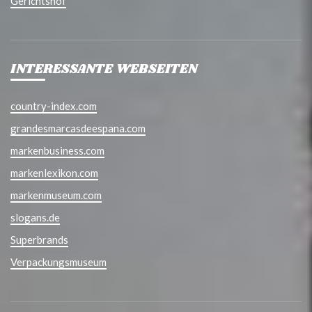
Gerichtshof
INTERESSANTE WEBSEITEN
country-index.com
grandesmarcasdeespana.com
markenbusiness.com
markenlexikon.com
markenmuseum.com
slogans.de
Superbrands
Verpackungsmuseum