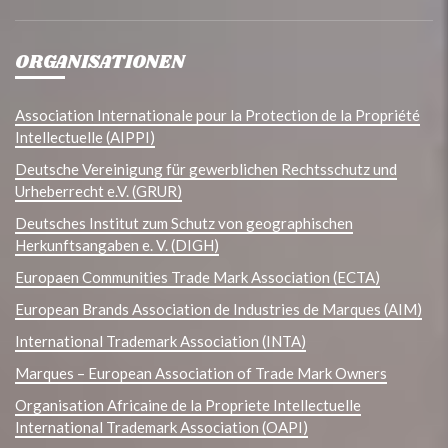
ORGANISATIONEN
Association Internationale pour la Protection de la Propriété
Intellectuelle (AIPPI)
Deutsche Vereinigung für gewerblichen Rechtsschutz und
Urheberrecht e.V. (GRUR)
Deutsches Institut zum Schutz von geographischen
Herkunftsangaben e. V. (DIGH)
Europaen Communities Trade Mark Association (ECTA)
European Brands Association de Industries de Marques (AIM)
International Trademark Association (INTA)
Marques – European Association of Trade Mark Owners
Organisation Africaine de la Propriete Intellectuelle
International Trademark Association (OAPI)