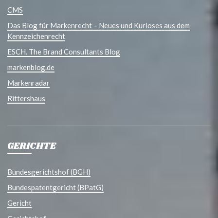
CMS
Das Blog für Markenrecht – Neues und Kurioses aus dem
Kennzeichenrecht
ESCH. The Brand Consultants Blog
markenblog.de
Markenradar
Rittershaus
GERICHTE
Bundesgerichtshof (BGH)
Bundespatentgericht (BPatG)
Gericht