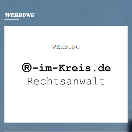
WERBUNG