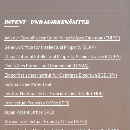
PATENT- UND MARKENÄMTER
Amt der Europäischen Union für geistiges Eigentum (EUIPO)
Benelux Office for Intellectual Property (BOIP)
China National Intellectual Property Administration (CNIPA)
Deutsches Patent- und Markenamt (DPMA)
Eidgenössisches Institut für Geistiges Eigentum (IGE / IPI)
Europäisches Patentamt
Institut National de La Propriété Industrielle (INPI)
Intellectual Property Office (IPO)
Japan Patent Office (JPO)
Korean Intellectual Property Office (KIPO)