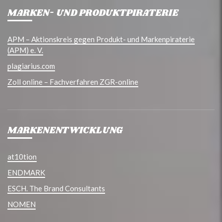
MARKEN- UND PRODUKTPIRATERIE
APM – Aktionskreis gegen Produkt- und Markenpiraterie
(APM) e. V.
plagiarius.com
Zoll online – Fachverfahren ZGR-online
MARKENENTWICKLUNG
at10tion
ENDMARK
ESCH. The Brand Consultants
NOMEN