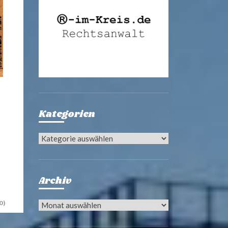
Kategorien
Kategorien
Archiv
0)
Archiv