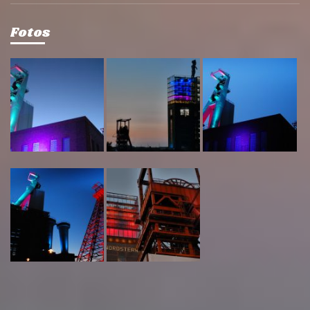
Fotos