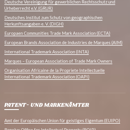
Deutsche Vereinigung für gewerblichen Rechtsschutz und
Urheberrecht e.V. (GRUR)
Deutsches Institut zum Schutz von geographischen
Herkunftsangaben e. V. (DIGH)
Europaen Communities Trade Mark Association (ECTA)
European Brands Association de Industries de Marques (AIM)
International Trademark Association (INTA)
Marques – European Association of Trade Mark Owners
Organisation Africaine de la Propriete Intellectuelle
International Trademark Association (OAPI)
PATENT- UND MARKENÄMTER
Amt der Europäischen Union für geistiges Eigentum (EUIPO)
Benelux Office for Intellectual Property (BOIP)