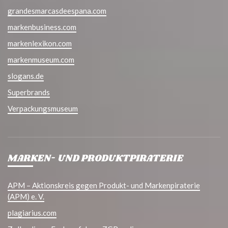
grandesmarcasdeespana.com
markenbusiness.com
markenlexikon.com
markenmuseum.com
slogans.de
Superbrands
Verpackungsmuseum
MARKEN- UND PRODUKTPIRATERIE
APM – Aktionskreis gegen Produkt- und Markenpiraterie
(APM) e. V.
plagiarius.com