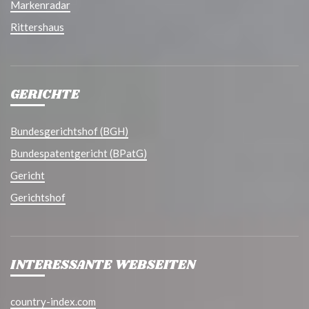
Markenradar
Rittershaus
GERICHTE
Bundesgerichtshof (BGH)
Bundespatentgericht (BPatG)
Gericht
Gerichtshof
INTERESSANTE WEBSEITEN
country-index.com