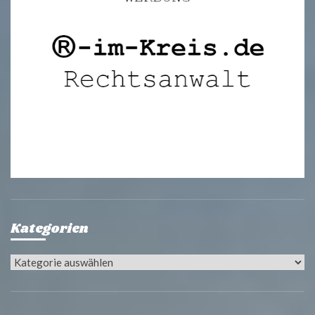
Kategorien
Kategorien