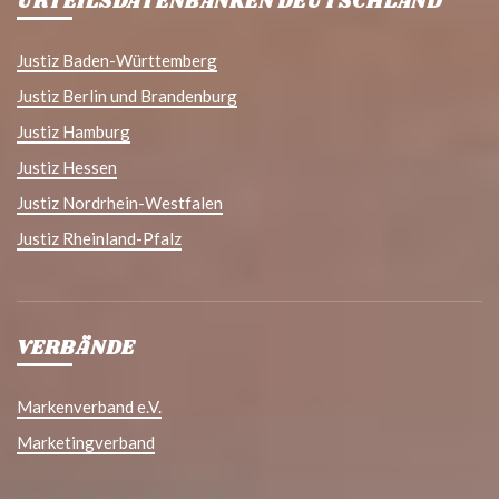
URTEILSDATENBANKEN DEUTSCHLAND
Justiz Baden-Württemberg
Justiz Berlin und Brandenburg
Justiz Hamburg
Justiz Hessen
Justiz Nordrhein-Westfalen
Justiz Rheinland-Pfalz
VERBÄNDE
Markenverband e.V.
Marketingverband