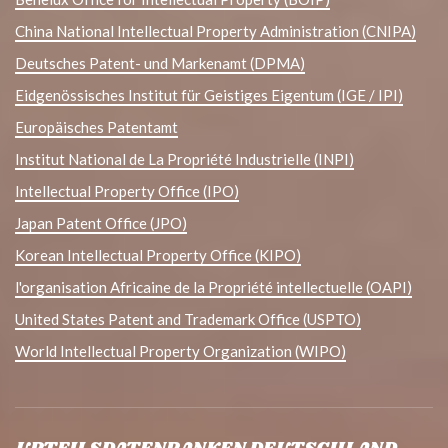
China National Intellectual Property Administration (CNIPA)
Deutsches Patent- und Markenamt (DPMA)
Eidgenössisches Institut für Geistiges Eigentum (IGE / IPI)
Europäisches Patentamt
Institut National de La Propriété Industrielle (INPI)
Intellectual Property Office (IPO)
Japan Patent Office (JPO)
Korean Intellectual Property Office (KIPO)
l'organisation Africaine de la Propriété intellectuelle (OAPI)
United States Patent and Trademark Office (USPTO)
World Intellectual Property Organization (WIPO)