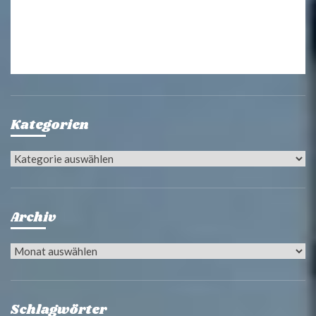
Kategorien
Kategorien
Archiv
Archiv
Schlagwörter