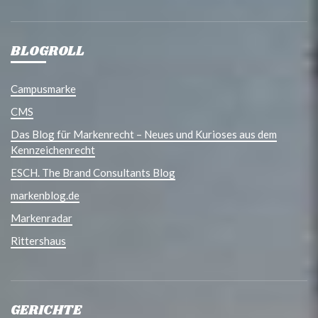
BLOGROLL
Campusmarke
CMS
Das Blog für Markenrecht – Neues und Kurioses aus dem
Kennzeichenrecht
ESCH. The Brand Consultants Blog
markenblog.de
Markenradar
Rittershaus
GERICHTE