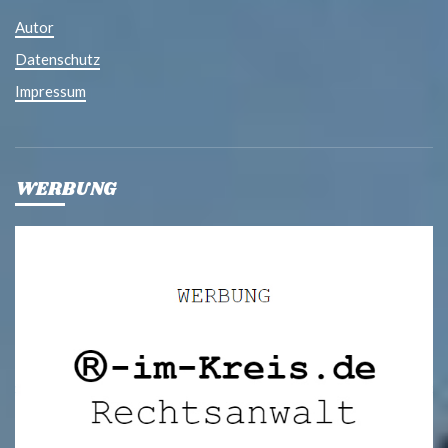
Autor
Datenschutz
Impressum
WERBUNG