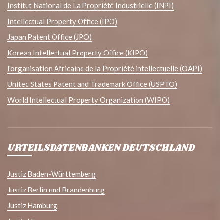
Institut National de La Propriété Industrielle (INPI)
Intellectual Property Office (IPO)
Japan Patent Office (JPO)
Korean Intellectual Property Office (KIPO)
l'organisation Africaine de la Propriété intellectuelle (OAPI)
United States Patent and Trademark Office (USPTO)
World Intellectual Property Organization (WIPO)
URTEILSDATENBANKEN DEUTSCHLAND
Justiz Baden-Württemberg
Justiz Berlin und Brandenburg
Justiz Hamburg