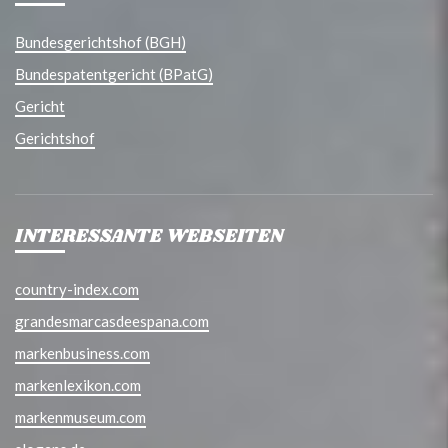
Bundesgerichtshof (BGH)
Bundespatentgericht (BPatG)
Gericht
Gerichtshof
INTERESSANTE WEBSEITEN
country-index.com
grandesmarcasdeespana.com
markenbusiness.com
markenlexikon.com
markenmuseum.com