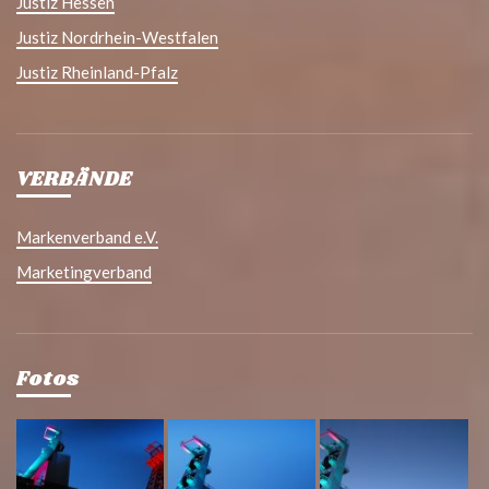
Justiz Hessen
Justiz Nordrhein-Westfalen
Justiz Rheinland-Pfalz
VERBÄNDE
Markenverband e.V.
Marketingverband
Fotos