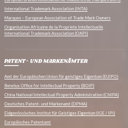
International Trademark Association (INTA)
Marques – European Association of Trade Mark Owners
Organisation Africaine de la Propriete Intellectuelle
International Trademark Association (OAPI)
PATENT- UND MARKENÄMTER
Amt der Europäischen Union für geistiges Eigentum (EUIPO)
Benelux Office for Intellectual Property (BOIP)
China National Intellectual Property Administration (CNIPA)
Deutsches Patent- und Markenamt (DPMA)
Eidgenössisches Institut für Geistiges Eigentum (IGE / IPI)
Europäisches Patentamt