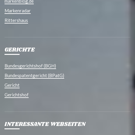
markenblog.de
Markenradar
Rittershaus
GERICHTE
Bundesgerichtshof (BGH)
Bundespatentgericht (BPatG)
Gericht
Gerichtshof
INTERESSANTE WEBSEITEN