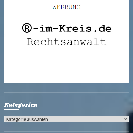
Kategorien
Kategorien