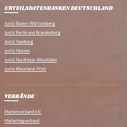
URTEILSDATENBANKEN DEUTSCHLAND
Justiz Baden-Württemberg
Justiz Berlin und Brandenburg
Justiz Hamburg
Justiz Hessen
Justiz Nordrhein-Westfalen
Justiz Rheinland-Pfalz
VERBÄNDE
Markenverband e.V.
Marketingverband