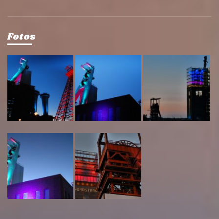
Fotos