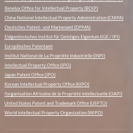
Benelux Office for Intellectual Property (BOIP)
China National Intellectual Property Administration (CNIPA)
Deutsches Patent- und Markenamt (DPMA)
Eidgenössisches Institut für Geistiges Eigentum (IGE / IPI)
Europäisches Patentamt
Institut National de La Propriété Industrielle (INPI)
Intellectual Property Office (IPO)
Japan Patent Office (JPO)
Korean Intellectual Property Office (KIPO)
l'organisation Africaine de la Propriété intellectuelle (OAPI)
United States Patent and Trademark Office (USPTO)
World Intellectual Property Organization (WIPO)