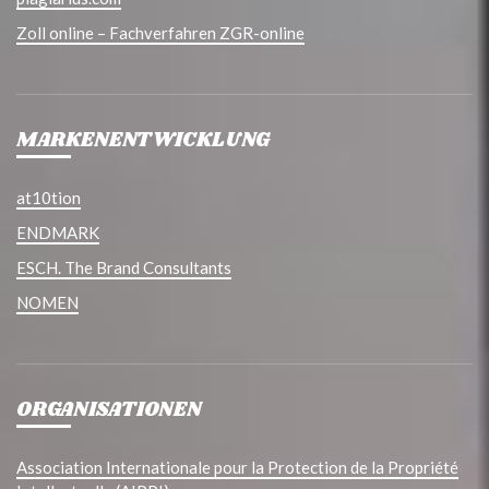
Zoll online – Fachverfahren ZGR-online
MARKENENTWICKLUNG
at10tion
ENDMARK
ESCH. The Brand Consultants
NOMEN
ORGANISATIONEN
Association Internationale pour la Protection de la Propriété