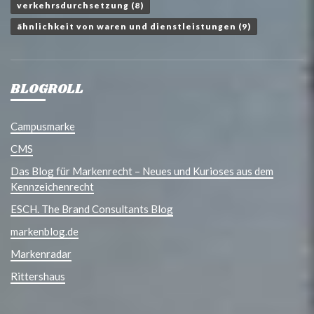
verkehrsdurchsetzung
(8)
ähnlichkeit von waren und dienstleistungen
(9)
BLOGROLL
Campusmarke
CMS
Das Blog für Markenrecht – Neues und Kurioses aus dem
Kennzeichenrecht
ESCH. The Brand Consultants Blog
markenblog.de
Markenradar
Rittershaus