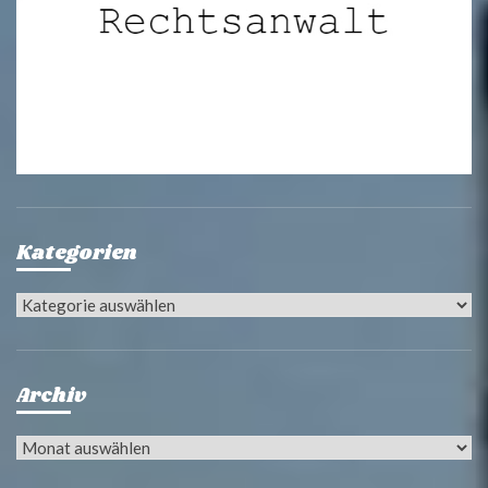
Kategorien
Kategorien
Archiv
Archiv