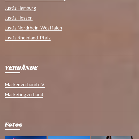
Justiz Hamburg
Justiz Hessen
Justiz Nordrhein-Westfalen
Justiz Rheinland-Pfalz
VERBÄNDE
Markenverband e.V.
Marketingverband
Fotos