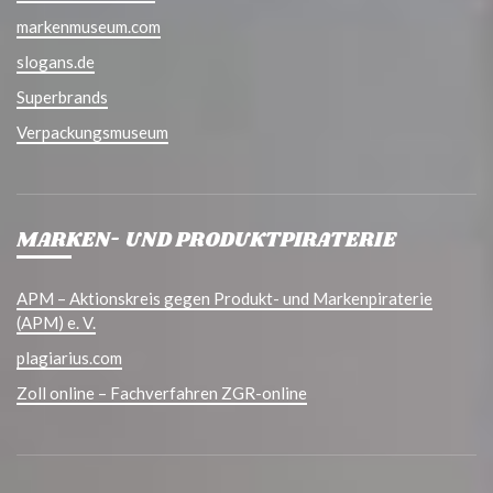
markenmuseum.com
slogans.de
Superbrands
Verpackungsmuseum
MARKEN- UND PRODUKTPIRATERIE
APM – Aktionskreis gegen Produkt- und Markenpiraterie
(APM) e. V.
plagiarius.com
Zoll online – Fachverfahren ZGR-online