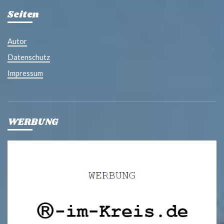
Seiten
Autor
Datenschutz
Impressum
WERBUNG