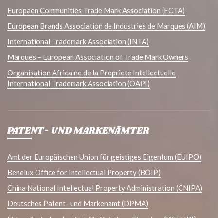
Europaen Communities Trade Mark Association (ECTA)
European Brands Association de Industries de Marques (AIM)
International Trademark Association (INTA)
Marques – European Association of Trade Mark Owners
Organisation Africaine de la Propriete Intellectuelle
International Trademark Association (OAPI)
PATENT- UND MARKENÄMTER
Amt der Europäischen Union für geistiges Eigentum (EUIPO)
Benelux Office for Intellectual Property (BOIP)
China National Intellectual Property Administration (CNIPA)
Deutsches Patent- und Markenamt (DPMA)