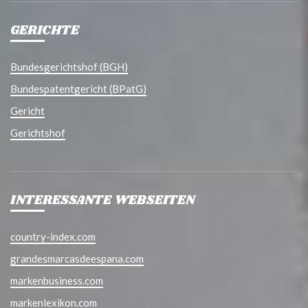
GERICHTE
Bundesgerichtshof (BGH)
Bundespatentgericht (BPatG)
Gericht
Gerichtshof
INTERESSANTE WEBSEITEN
country-index.com
grandesmarcasdeespana.com
markenbusiness.com
markenlexikon.com