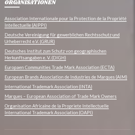
ORGANISATIONEN
Association Internationale pour la Protection de la Propriété
Intellectuelle (AIPPI)
Deutsche Vereinigung für gewerblichen Rechtsschutz und
Urheberrecht e.V. (GRUR)
Deutsches Institut zum Schutz von geographischen
Herkunftsangaben e. V. (DIGH)
Europaen Communities Trade Mark Association (ECTA)
European Brands Association de Industries de Marques (AIM)
International Trademark Association (INTA)
Marques – European Association of Trade Mark Owners
Organisation Africaine de la Propriete Intellectuelle
International Trademark Association (OAPI)