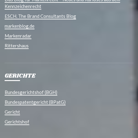
Kennzeichenrecht
ESCH. The Brand Consultants Blog
markenblog.de
Markenradar
Rittershaus
GERICHTE
Bundesgerichtshof (BGH)
Bundespatentgericht (BPatG)
Gericht
Gerichtshof