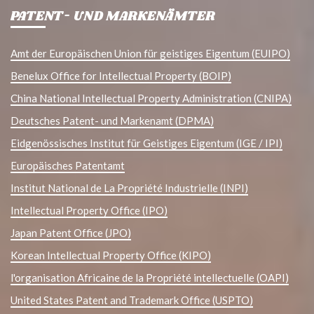
PATENT- UND MARKENÄMTER
Amt der Europäischen Union für geistiges Eigentum (EUIPO)
Benelux Office for Intellectual Property (BOIP)
China National Intellectual Property Administration (CNIPA)
Deutsches Patent- und Markenamt (DPMA)
Eidgenössisches Institut für Geistiges Eigentum (IGE / IPI)
Europäisches Patentamt
Institut National de La Propriété Industrielle (INPI)
Intellectual Property Office (IPO)
Japan Patent Office (JPO)
Korean Intellectual Property Office (KIPO)
l'organisation Africaine de la Propriété intellectuelle (OAPI)
United States Patent and Trademark Office (USPTO)