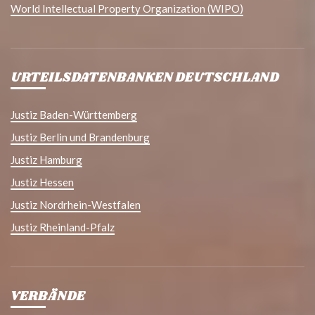
World Intellectual Property Organization (WIPO)
URTEILSDATENBANKEN DEUTSCHLAND
Justiz Baden-Württemberg
Justiz Berlin und Brandenburg
Justiz Hamburg
Justiz Hessen
Justiz Nordrhein-Westfalen
Justiz Rheinland-Pfalz
VERBÄNDE