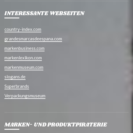
INTERESSANTE WEBSEITEN
country-index.com
grandesmarcasdeespana.com
markenbusiness.com
markenlexikon.com
markenmuseum.com
slogans.de
Superbrands
Verpackungsmuseum
MARKEN- UND PRODUKTPIRATERIE