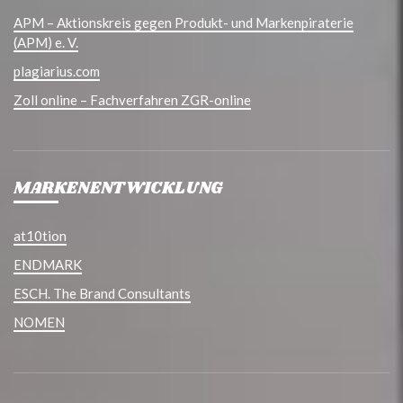
APM – Aktionskreis gegen Produkt- und Markenpiraterie
(APM) e. V.
plagiarius.com
Zoll online – Fachverfahren ZGR-online
MARKENENTWICKLUNG
at10tion
ENDMARK
ESCH. The Brand Consultants
NOMEN