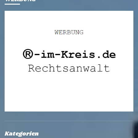
Kategorien