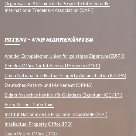
Organisation Africaine de la Propriete Intellectuelle
International Trademark Association (OAPI)
PATENT- UND MARKENÄMTER
Amt der Europäischen Union für geistiges Eigentum (EUIPO)
Benelux Office for Intellectual Property (BOIP)
China National Intellectual Property Administration (CNIPA)
Deutsches Patent- und Markenamt (DPMA)
Eidgenössisches Institut für Geistiges Eigentum (IGE / IPI)
Europäisches Patentamt
Institut National de La Propriété Industrielle (INPI)
Intellectual Property Office (IPO)
Japan Patent Office (JPO)