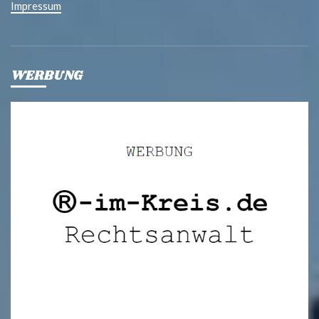
Impressum
WERBUNG