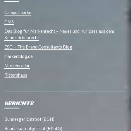
Campusmarke
CMS
Das Blog für Markenrecht – Neues und Kurioses aus dem
Kennzeichenrecht
ESCH. The Brand Consultants Blog
markenblog.de
Markenradar
Rittershaus
GERICHTE
Bundesgerichtshof (BGH)
Bundespatentgericht (BPatG)