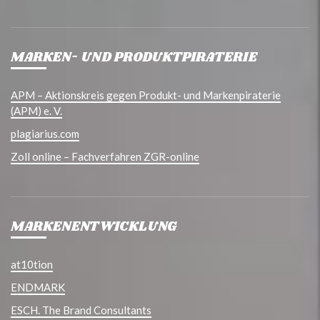
MARKEN- UND PRODUKTPIRATERIE
APM – Aktionskreis gegen Produkt- und Markenpiraterie
(APM) e. V.
plagiarius.com
Zoll online – Fachverfahren ZGR-online
MARKENENTWICKLUNG
at10tion
ENDMARK
ESCH. The Brand Consultants