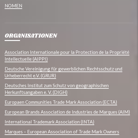
NOMEN
ORGANISATIONEN
Association Internationale pour la Protection de la Propriété
Intellectuelle (AIPPI)
Deutsche Vereinigung für gewerblichen Rechtsschutz und
Urheberrecht e.V. (GRUR)
Deutsches Institut zum Schutz von geographischen
Herkunftsangaben e. V. (DIGH)
Europaen Communities Trade Mark Association (ECTA)
European Brands Association de Industries de Marques (AIM)
International Trademark Association (INTA)
Marques – European Association of Trade Mark Owners