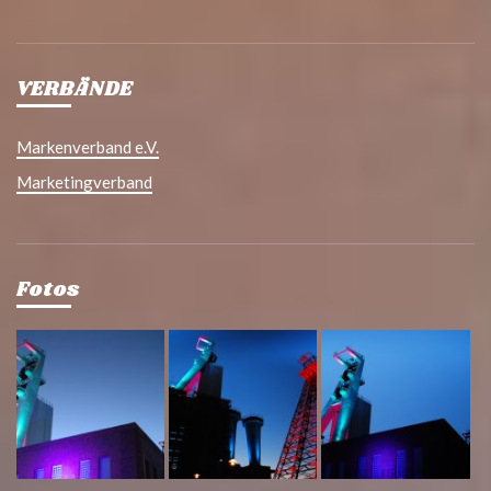
VERBÄNDE
Markenverband e.V.
Marketingverband
Fotos