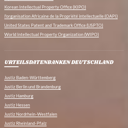
Korean Intellectual Property Office (KIPO)
l'organisation Africaine de la Propriété intellectuelle (OAPI)
United States Patent and Trademark Office (USPTO)
World Intellectual Property Organization (WIPO)
URTEILSDATENBANKEN DEUTSCHLAND
Justiz Baden-Württemberg
Justiz Berlin und Brandenburg
Justiz Hamburg
Justiz Hessen
Justiz Nordrhein-Westfalen
Justiz Rheinland-Pfalz