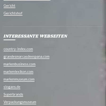
Gericht
Gerichtshof
INTERESSANTE WEBSEITEN
country-index.com
grandesmarcasdeespana.com
markenbusiness.com
markenlexikon.com
markenmuseum.com
slogans.de
Superbrands
Verpackungsmuseum