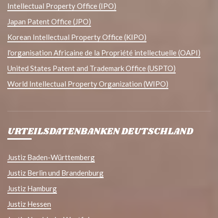
Intellectual Property Office (IPO)
Japan Patent Office (JPO)
Korean Intellectual Property Office (KIPO)
l'organisation Africaine de la Propriété intellectuelle (OAPI)
United States Patent and Trademark Office (USPTO)
World Intellectual Property Organization (WIPO)
URTEILSDATENBANKEN DEUTSCHLAND
Justiz Baden-Württemberg
Justiz Berlin und Brandenburg
Justiz Hamburg
Justiz Hessen