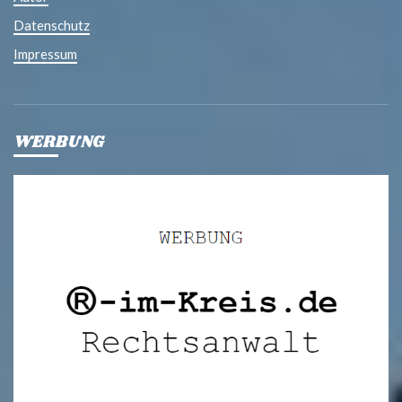
Datenschutz
Impressum
WERBUNG