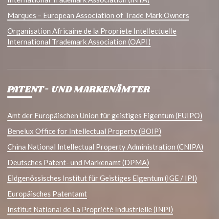
Marques – European Association of Trade Mark Owners
Organisation Africaine de la Propriete Intellectuelle
International Trademark Association (OAPI)
PATENT- UND MARKENÄMTER
Amt der Europäischen Union für geistiges Eigentum (EUIPO)
Benelux Office for Intellectual Property (BOIP)
China National Intellectual Property Administration (CNIPA)
Deutsches Patent- und Markenamt (DPMA)
Eidgenössisches Institut für Geistiges Eigentum (IGE / IPI)
Europäisches Patentamt
Institut National de La Propriété Industrielle (INPI)