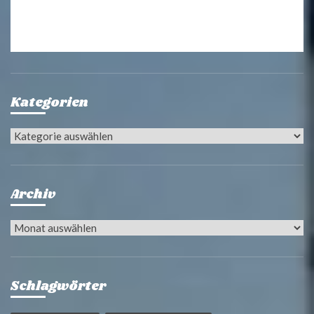
Kategorien
Kategorien
Archiv
Archiv
Schlagwörter