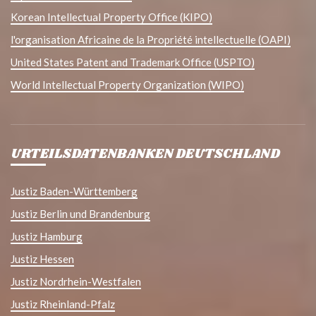
Korean Intellectual Property Office (KIPO)
l'organisation Africaine de la Propriété intellectuelle (OAPI)
United States Patent and Trademark Office (USPTO)
World Intellectual Property Organization (WIPO)
URTEILSDATENBANKEN DEUTSCHLAND
Justiz Baden-Württemberg
Justiz Berlin und Brandenburg
Justiz Hamburg
Justiz Hessen
Justiz Nordrhein-Westfalen
Justiz Rheinland-Pfalz