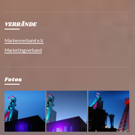
VERBÄNDE
Markenverband e.V.
Marketingverband
Fotos