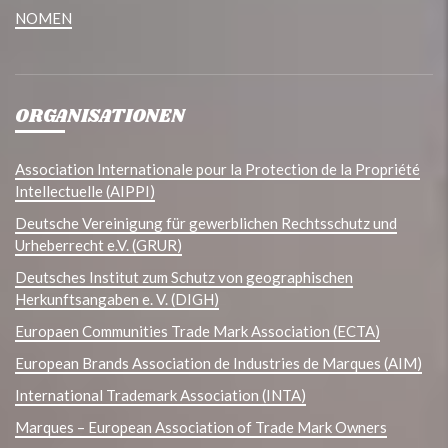
NOMEN
ORGANISATIONEN
Association Internationale pour la Protection de la Propriété
Intellectuelle (AIPPI)
Deutsche Vereinigung für gewerblichen Rechtsschutz und
Urheberrecht e.V. (GRUR)
Deutsches Institut zum Schutz von geographischen
Herkunftsangaben e. V. (DIGH)
Europaen Communities Trade Mark Association (ECTA)
European Brands Association de Industries de Marques (AIM)
International Trademark Association (INTA)
Marques – European Association of Trade Mark Owners