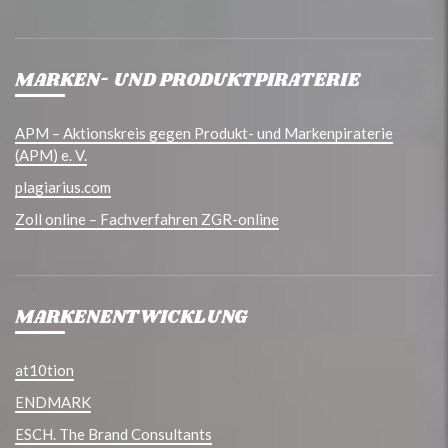
MARKEN- UND PRODUKTPIRATERIE
APM – Aktionskreis gegen Produkt- und Markenpiraterie
(APM) e. V.
plagiarius.com
Zoll online – Fachverfahren ZGR-online
MARKENENTWICKLUNG
at10tion
ENDMARK
ESCH. The Brand Consultants