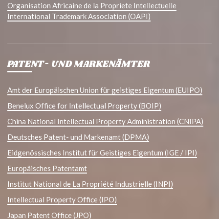
Organisation Africaine de la Propriete Intellectuelle
International Trademark Association (OAPI)
PATENT- UND MARKENÄMTER
Amt der Europäischen Union für geistiges Eigentum (EUIPO)
Benelux Office for Intellectual Property (BOIP)
China National Intellectual Property Administration (CNIPA)
Deutsches Patent- und Markenamt (DPMA)
Eidgenössisches Institut für Geistiges Eigentum (IGE / IPI)
Europäisches Patentamt
Institut National de La Propriété Industrielle (INPI)
Intellectual Property Office (IPO)
Japan Patent Office (JPO)