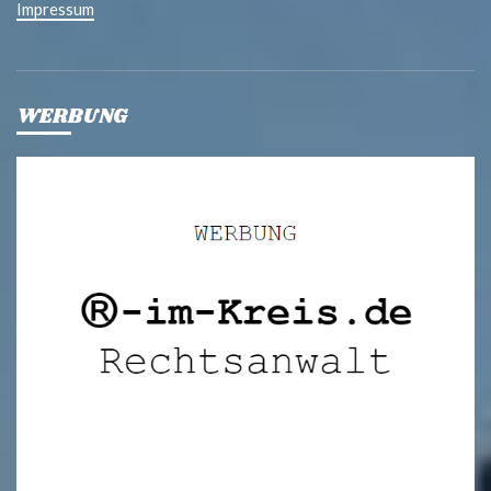
Impressum
WERBUNG