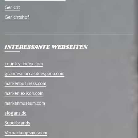
Gericht
Gerichtshof
INTERESSANTE WEBSEITEN
country-index.com
grandesmarcasdeespana.com
markenbusiness.com
markenlexikon.com
markenmuseum.com
slogans.de
Superbrands
Verpackungsmuseum