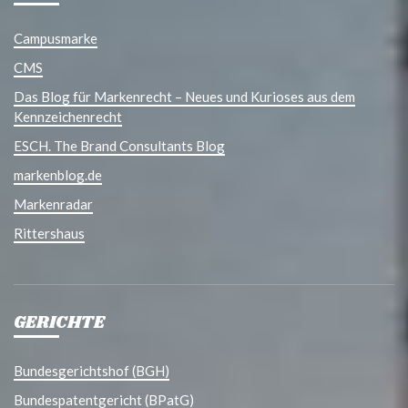
Campusmarke
CMS
Das Blog für Markenrecht – Neues und Kurioses aus dem
Kennzeichenrecht
ESCH. The Brand Consultants Blog
markenblog.de
Markenradar
Rittershaus
GERICHTE
Bundesgerichtshof (BGH)
Bundespatentgericht (BPatG)