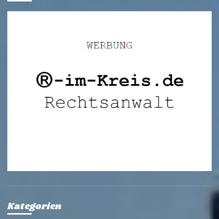
Kategorien