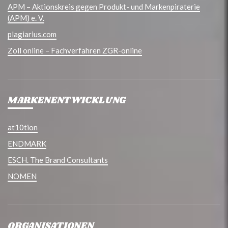
APM – Aktionskreis gegen Produkt- und Markenpiraterie
(APM) e. V.
plagiarius.com
Zoll online – Fachverfahren ZGR-online
MARKENENTWICKLUNG
at10tion
ENDMARK
ESCH. The Brand Consultants
NOMEN
ORGANISATIONEN