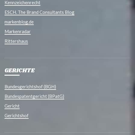
Kennzeichenrecht
ESCH. The Brand Consultants Blog
markenblog.de
Markenradar
Rittershaus
GERICHTE
Bundesgerichtshof (BGH)
Bundespatentgericht (BPatG)
Gericht
Gerichtshof