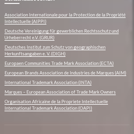
Association Internationale pour la Protection de la Propriété
Intellectuelle (AIPPI)
Deutsche Vereinigung für gewerblichen Rechtsschutz und
Urheberrecht e.V. (GRUR)
Deutsches Institut zum Schutz von geographischen
Herkunftsangaben e. V. (DIGH)
Europaen Communities Trade Mark Association (ECTA)
European Brands Association de Industries de Marques (AIM)
International Trademark Association (INTA)
Marques – European Association of Trade Mark Owners
Organisation Africaine de la Propriete Intellectuelle
International Trademark Association (OAPI)