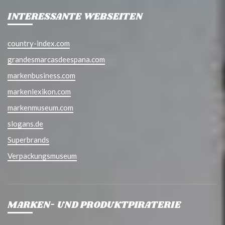
INTERESSANTE WEBSEITEN
country-index.com
grandesmarcasdeespana.com
markenbusiness.com
markenlexikon.com
markenmuseum.com
slogans.de
Superbrands
Verpackungsmuseum
MARKEN- UND PRODUKTPIRATERIE