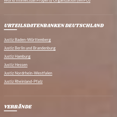
URTEILSDATENBANKEN DEUTSCHLAND
Justiz Baden-Württemberg
Justiz Berlin und Brandenburg
Justiz Hamburg
Justiz Hessen
Justiz Nordrhein-Westfalen
Justiz Rheinland-Pfalz
VERBÄNDE