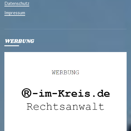
Datenschutz
Impressum
WERBUNG