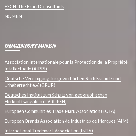
ESCH. The Brand Consultants
NOMEN
ORGANISATIONEN
Association Internationale pour la Protection de la Propriété
Intellectuelle (AIPPI)
Deutsche Vereinigung für gewerblichen Rechtsschutz und
Urheberrecht e.V. (GRUR)
Deutsches Institut zum Schutz von geographischen
Herkunftsangaben e. V. (DIGH)
Europaen Communities Trade Mark Association (ECTA)
European Brands Association de Industries de Marques (AIM)
International Trademark Association (INTA)