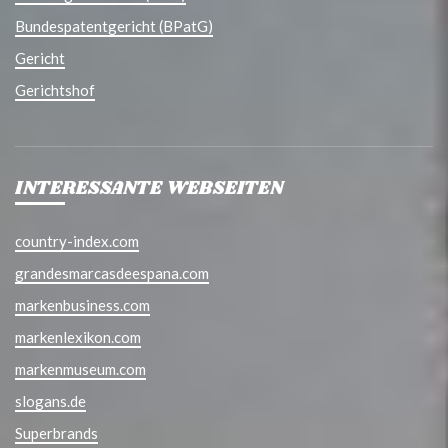
Bundespatentgericht (BPatG)
Gericht
Gerichtshof
INTERESSANTE WEBSEITEN
country-index.com
grandesmarcasdeespana.com
markenbusiness.com
markenlexikon.com
markenmuseum.com
slogans.de
Superbrands