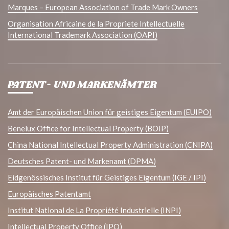
Marques – European Association of Trade Mark Owners
Organisation Africaine de la Propriete Intellectuelle
International Trademark Association (OAPI)
PATENT- UND MARKENÄMTER
Amt der Europäischen Union für geistiges Eigentum (EUIPO)
Benelux Office for Intellectual Property (BOIP)
China National Intellectual Property Administration (CNIPA)
Deutsches Patent- und Markenamt (DPMA)
Eidgenössisches Institut für Geistiges Eigentum (IGE / IPI)
Europäisches Patentamt
Institut National de La Propriété Industrielle (INPI)
Intellectual Property Office (IPO)