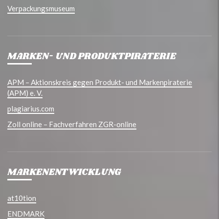
Verpackungsmuseum
MARKEN- UND PRODUKTPIRATERIE
APM – Aktionskreis gegen Produkt- und Markenpiraterie
(APM) e. V.
plagiarius.com
Zoll online – Fachverfahren ZGR-online
MARKENENTWICKLUNG
at10tion
ENDMARK