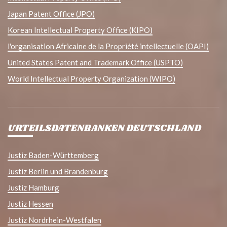
Japan Patent Office (JPO)
Korean Intellectual Property Office (KIPO)
l'organisation Africaine de la Propriété intellectuelle (OAPI)
United States Patent and Trademark Office (USPTO)
World Intellectual Property Organization (WIPO)
URTEILSDATENBANKEN DEUTSCHLAND
Justiz Baden-Württemberg
Justiz Berlin und Brandenburg
Justiz Hamburg
Justiz Hessen
Justiz Nordrhein-Westfalen