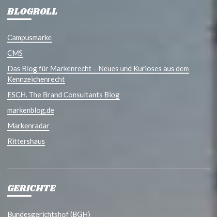
BLOGROLL
Campusmarke
CMS
Das Blog für Markenrecht – Neues und Kurioses aus dem
Kennzeichenrecht
ESCH. The Brand Consultants Blog
markenblog.de
Markenradar
Rittershaus
GERICHTE
Bundesgerichtshof (BGH)