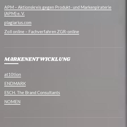
APM – Aktionskreis gegen Produkt- und Markenpiraterie
(APM) e. V.
plagiarius.com
Zoll online – Fachverfahren ZGR-online
MARKENENTWICKLUNG
at10tion
ENDMARK
ESCH. The Brand Consultants
NOMEN