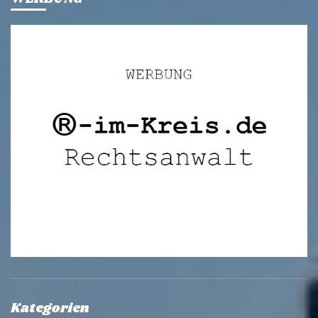
Kategorien