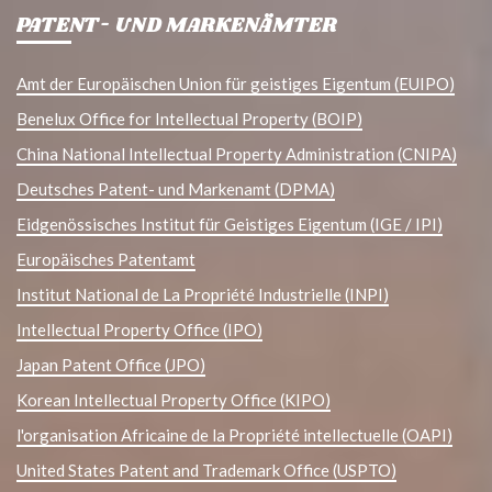
PATENT- UND MARKENÄMTER
Amt der Europäischen Union für geistiges Eigentum (EUIPO)
Benelux Office for Intellectual Property (BOIP)
China National Intellectual Property Administration (CNIPA)
Deutsches Patent- und Markenamt (DPMA)
Eidgenössisches Institut für Geistiges Eigentum (IGE / IPI)
Europäisches Patentamt
Institut National de La Propriété Industrielle (INPI)
Intellectual Property Office (IPO)
Japan Patent Office (JPO)
Korean Intellectual Property Office (KIPO)
l'organisation Africaine de la Propriété intellectuelle (OAPI)
United States Patent and Trademark Office (USPTO)