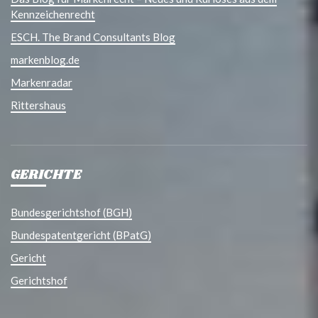
Kennzeichenrecht
ESCH. The Brand Consultants Blog
markenblog.de
Markenradar
Rittershaus
GERICHTE
Bundesgerichtshof (BGH)
Bundespatentgericht (BPatG)
Gericht
Gerichtshof