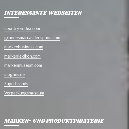
INTERESSANTE WEBSEITEN
country-index.com
grandesmarcasdeespana.com
markenbusiness.com
markenlexikon.com
markenmuseum.com
slogans.de
Superbrands
Verpackungsmuseum
MARKEN- UND PRODUKTPIRATERIE