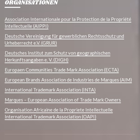
ORGANISATIONEN
Association Internationale pour la Protection de la Propriété
Intellectuelle (AIPPI)
Deutsche Vereinigung für gewerblichen Rechtsschutz und
Urheberrecht e.V. (GRUR)
Deutsches Institut zum Schutz von geographischen
Herkunftsangaben e. V. (DIGH)
Europaen Communities Trade Mark Association (ECTA)
European Brands Association de Industries de Marques (AIM)
International Trademark Association (INTA)
Marques – European Association of Trade Mark Owners
Organisation Africaine de la Propriete Intellectuelle
International Trademark Association (OAPI)