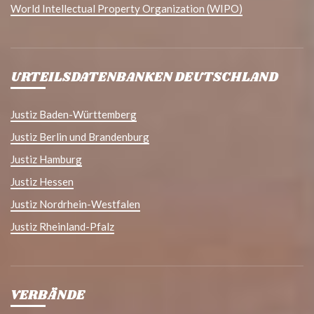
World Intellectual Property Organization (WIPO)
URTEILSDATENBANKEN DEUTSCHLAND
Justiz Baden-Württemberg
Justiz Berlin und Brandenburg
Justiz Hamburg
Justiz Hessen
Justiz Nordrhein-Westfalen
Justiz Rheinland-Pfalz
VERBÄNDE