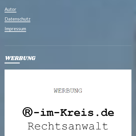
Autor
Datenschutz
Impressum
WERBUNG