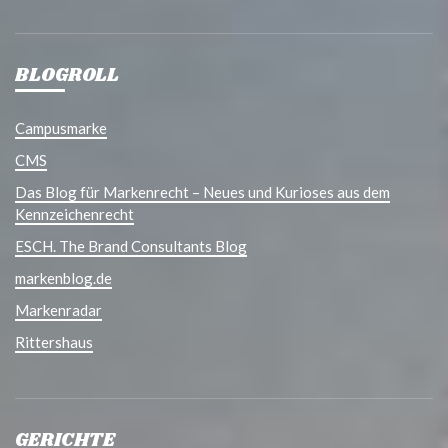
BLOGROLL
Campusmarke
CMS
Das Blog für Markenrecht – Neues und Kurioses aus dem
Kennzeichenrecht
ESCH. The Brand Consultants Blog
markenblog.de
Markenradar
Rittershaus
GERICHTE