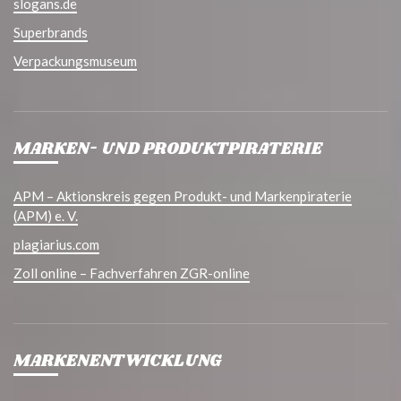
slogans.de
Superbrands
Verpackungsmuseum
MARKEN- UND PRODUKTPIRATERIE
APM – Aktionskreis gegen Produkt- und Markenpiraterie
(APM) e. V.
plagiarius.com
Zoll online – Fachverfahren ZGR-online
MARKENENTWICKLUNG