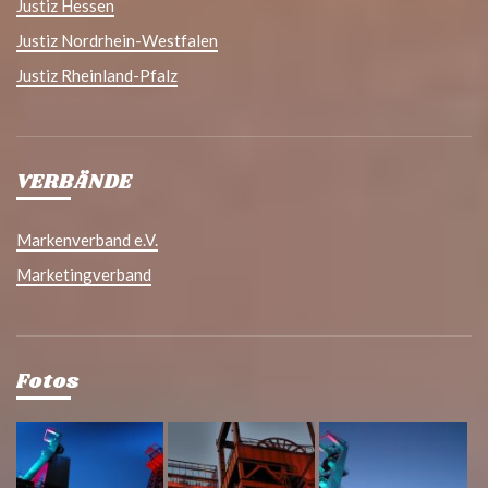
Justiz Hessen
Justiz Nordrhein-Westfalen
Justiz Rheinland-Pfalz
VERBÄNDE
Markenverband e.V.
Marketingverband
Fotos