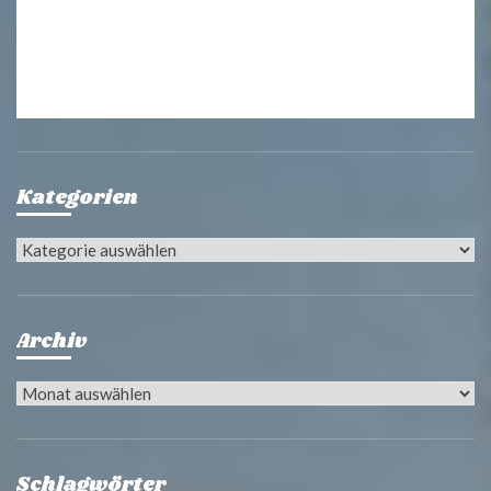
Kategorien
Kategorien
Archiv
Archiv
Schlagwörter