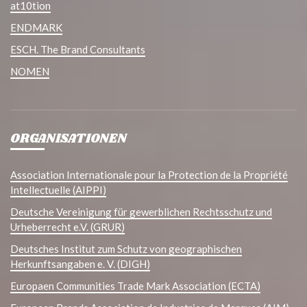
at10tion
ENDMARK
ESCH. The Brand Consultants
NOMEN
ORGANISATIONEN
Association Internationale pour la Protection de la Propriété
Intellectuelle (AIPPI)
Deutsche Vereinigung für gewerblichen Rechtsschutz und
Urheberrecht e.V. (GRUR)
Deutsches Institut zum Schutz von geographischen
Herkunftsangaben e. V. (DIGH)
Europaen Communities Trade Mark Association (ECTA)