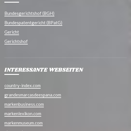
Bundesgerichtshof (BGH)
Bundespatentgericht (BPatG)
Gericht
Gerichtshof
INTERESSANTE WEBSEITEN
country-index.com
grandesmarcasdeespana.com
markenbusiness.com
markenlexikon.com
markenmuseum.com