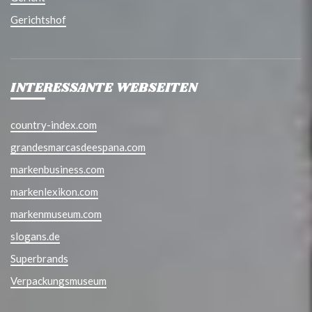
Gerichtshof
INTERESSANTE WEBSEITEN
country-index.com
grandesmarcasdeespana.com
markenbusiness.com
markenlexikon.com
markenmuseum.com
slogans.de
Superbrands
Verpackungsmuseum