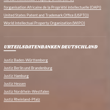
l'organisation Africaine de la Propriété intellectuelle (OAPI)
United States Patent and Trademark Office (USPTO)
World Intellectual Property Organization (WIPO)
URTEILSDATENBANKEN DEUTSCHLAND
Justiz Baden-Württemberg
Justiz Berlin und Brandenburg
Justiz Hamburg
Justiz Hessen
Justiz Nordrhein-Westfalen
Justiz Rheinland-Pfalz