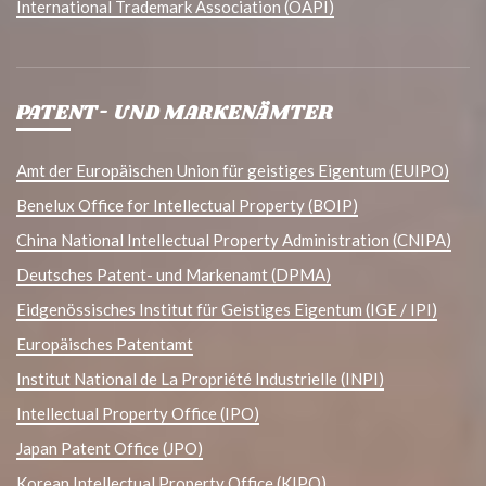
International Trademark Association (OAPI)
PATENT- UND MARKENÄMTER
Amt der Europäischen Union für geistiges Eigentum (EUIPO)
Benelux Office for Intellectual Property (BOIP)
China National Intellectual Property Administration (CNIPA)
Deutsches Patent- und Markenamt (DPMA)
Eidgenössisches Institut für Geistiges Eigentum (IGE / IPI)
Europäisches Patentamt
Institut National de La Propriété Industrielle (INPI)
Intellectual Property Office (IPO)
Japan Patent Office (JPO)
Korean Intellectual Property Office (KIPO)