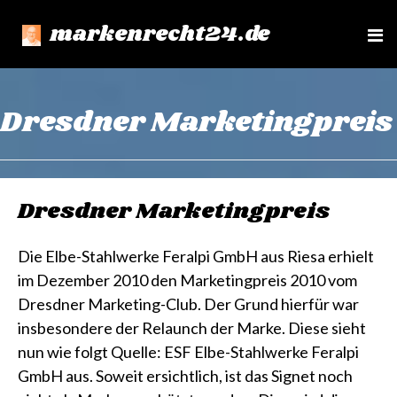
markenrecht24.de
e
n
u
Dresdner Marketingpreis
Dresdner Marketingpreis
Die Elbe-Stahlwerke Feralpi GmbH aus Riesa erhielt
im Dezember 2010 den Marketingpreis 2010 vom
Dresdner Marketing-Club. Der Grund hierfür war
insbesondere der Relaunch der Marke. Diese sieht
nun wie folgt Quelle: ESF Elbe-Stahlwerke Feralpi
GmbH aus. Soweit ersichtlich, ist das Signet noch