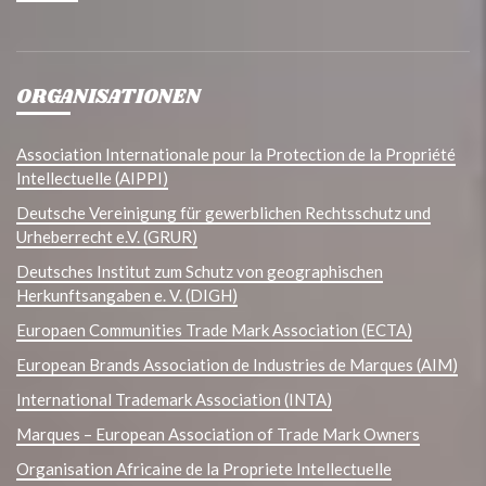
ORGANISATIONEN
Association Internationale pour la Protection de la Propriété
Intellectuelle (AIPPI)
Deutsche Vereinigung für gewerblichen Rechtsschutz und
Urheberrecht e.V. (GRUR)
Deutsches Institut zum Schutz von geographischen
Herkunftsangaben e. V. (DIGH)
Europaen Communities Trade Mark Association (ECTA)
European Brands Association de Industries de Marques (AIM)
International Trademark Association (INTA)
Marques – European Association of Trade Mark Owners
Organisation Africaine de la Propriete Intellectuelle