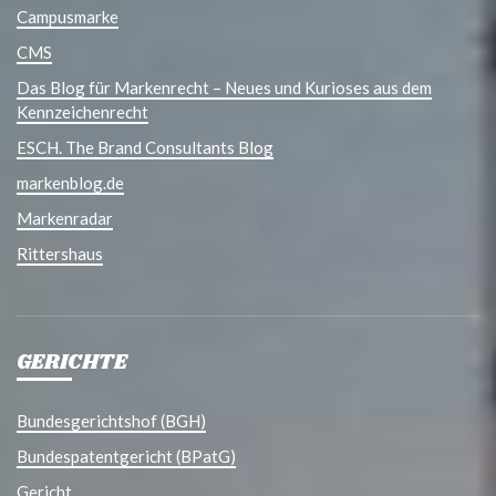
Campusmarke
CMS
Das Blog für Markenrecht – Neues und Kurioses aus dem
Kennzeichenrecht
ESCH. The Brand Consultants Blog
markenblog.de
Markenradar
Rittershaus
GERICHTE
Bundesgerichtshof (BGH)
Bundespatentgericht (BPatG)
Gericht