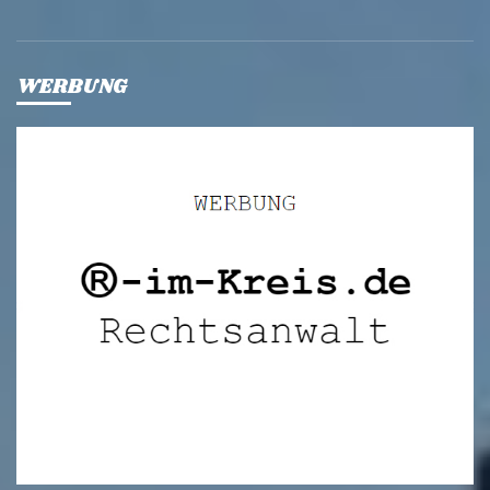
WERBUNG