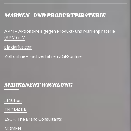
MARKEN- UND PRODUKTPIRATERIE
APM – Aktionskreis gegen Produkt- und Markenpiraterie
(APM) e. V.
plagiarius.com
Zoll online – Fachverfahren ZGR-online
MARKENENTWICKLUNG
at10tion
ENDMARK
ESCH. The Brand Consultants
NOMEN