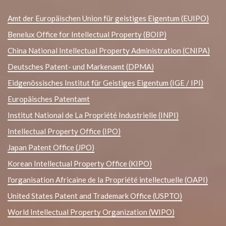
Amt der Europäischen Union für geistiges Eigentum (EUIPO)
Benelux Office for Intellectual Property (BOIP)
China National Intellectual Property Administration (CNIPA)
Deutsches Patent- und Markenamt (DPMA)
Eidgenössisches Institut für Geistiges Eigentum (IGE / IPI)
Europäisches Patentamt
Institut National de La Propriété Industrielle (INPI)
Intellectual Property Office (IPO)
Japan Patent Office (JPO)
Korean Intellectual Property Office (KIPO)
l'organisation Africaine de la Propriété intellectuelle (OAPI)
United States Patent and Trademark Office (USPTO)
World Intellectual Property Organization (WIPO)