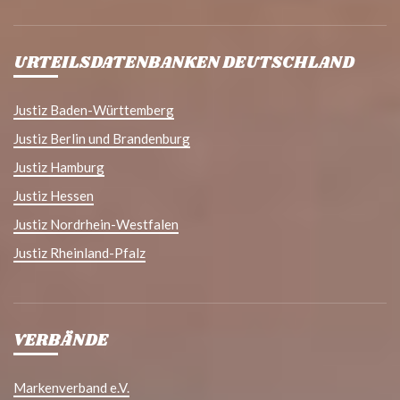
URTEILSDATENBANKEN DEUTSCHLAND
Justiz Baden-Württemberg
Justiz Berlin und Brandenburg
Justiz Hamburg
Justiz Hessen
Justiz Nordrhein-Westfalen
Justiz Rheinland-Pfalz
VERBÄNDE
Markenverband e.V.