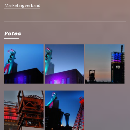
Marketingverband
Fotos