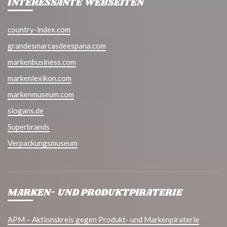
INTERESSANTE WEBSEITEN
country-index.com
grandesmarcasdeespana.com
markenbusiness.com
markenlexikon.com
markenmuseum.com
slogans.de
Superbrands
Verpackungsmuseum
MARKEN- UND PRODUKTPIRATERIE
APM – Aktionskreis gegen Produkt- und Markenpiraterie