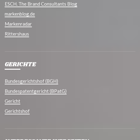
ESCH. The Brand Consultants Blog
markenblog.de
Markenradar
Rittershaus
GERICHTE
Bundesgerichtshof (BGH)
Bundespatentgericht (BPatG)
Gericht
Gerichtshof