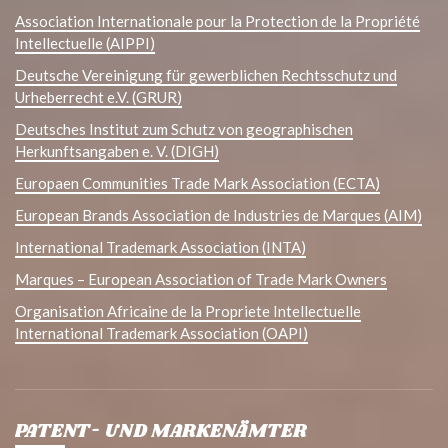
Association Internationale pour la Protection de la Propriété
Intellectuelle (AIPPI)
Deutsche Vereinigung für gewerblichen Rechtsschutz und
Urheberrecht e.V. (GRUR)
Deutsches Institut zum Schutz von geographischen
Herkunftsangaben e. V. (DIGH)
Europaen Communities Trade Mark Association (ECTA)
European Brands Association de Industries de Marques (AIM)
International Trademark Association (INTA)
Marques – European Association of Trade Mark Owners
Organisation Africaine de la Propriete Intellectuelle
International Trademark Association (OAPI)
PATENT- UND MARKENÄMTER