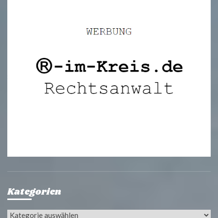
Kategorien
Kategorien