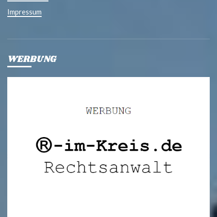
Impressum
WERBUNG