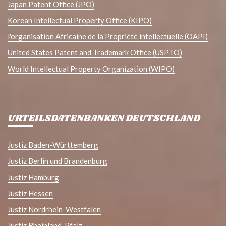
Japan Patent Office (JPO)
Korean Intellectual Property Office (KIPO)
l'organisation Africaine de la Propriété intellectuelle (OAPI)
United States Patent and Trademark Office (USPTO)
World Intellectual Property Organization (WIPO)
URTEILSDATENBANKEN DEUTSCHLAND
Justiz Baden-Württemberg
Justiz Berlin und Brandenburg
Justiz Hamburg
Justiz Hessen
Justiz Nordrhein-Westfalen
Justiz Rheinland-Pfalz