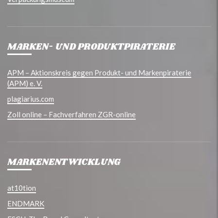
MARKEN- UND PRODUKTPIRATERIE
APM – Aktionskreis gegen Produkt- und Markenpiraterie
(APM) e. V.
plagiarius.com
Zoll online – Fachverfahren ZGR-online
MARKENENTWICKLUNG
at10tion
ENDMARK