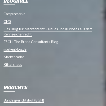
BLOGROLL
Campusmarke
CMS
Das Blog für Markenrecht – Neues und Kurioses aus dem
Kennzeichenrecht
ESCH. The Brand Consultants Blog
markenblog.de
Markenradar
Rittershaus
GERICHTE
Bundesgerichtshof (BGH)