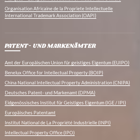
Organisation Africaine de la Propriete Intellectuelle
International Trademark Association (OAPI)
PATENT- UND MARKENÄMTER
Amt der Europäischen Union für geistiges Eigentum (EUIPO)
Benelux Office for Intellectual Property (BOIP)
China National Intellectual Property Administration (CNIPA)
Deutsches Patent- und Markenamt (DPMA)
Eidgenössisches Institut für Geistiges Eigentum (IGE / IPI)
Europäisches Patentamt
Institut National de La Propriété Industrielle (INPI)
Intellectual Property Office (IPO)