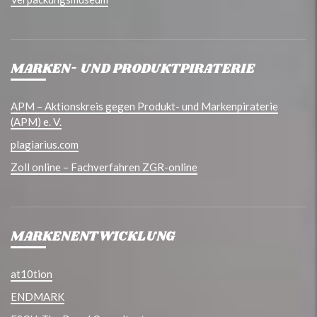
MARKEN- UND PRODUKTPIRATERIE
APM – Aktionskreis gegen Produkt- und Markenpiraterie
(APM) e. V.
plagiarius.com
Zoll online – Fachverfahren ZGR-online
MARKENENTWICKLUNG
at10tion
ENDMARK