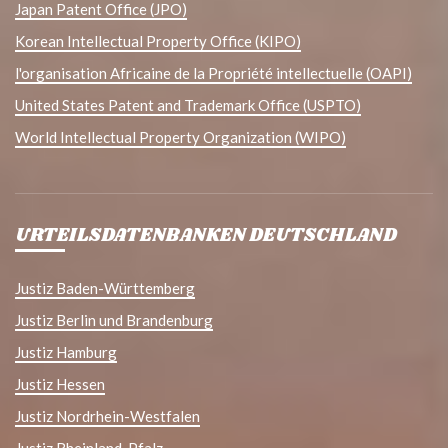
Japan Patent Office (JPO)
Korean Intellectual Property Office (KIPO)
l'organisation Africaine de la Propriété intellectuelle (OAPI)
United States Patent and Trademark Office (USPTO)
World Intellectual Property Organization (WIPO)
URTEILSDATENBANKEN DEUTSCHLAND
Justiz Baden-Württemberg
Justiz Berlin und Brandenburg
Justiz Hamburg
Justiz Hessen
Justiz Nordrhein-Westfalen