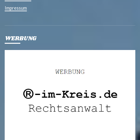
Impressum
WERBUNG