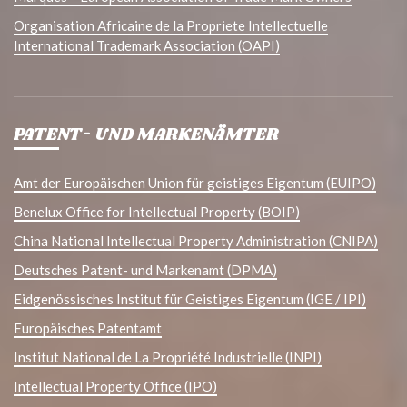
Organisation Africaine de la Propriete Intellectuelle
International Trademark Association (OAPI)
PATENT- UND MARKENÄMTER
Amt der Europäischen Union für geistiges Eigentum (EUIPO)
Benelux Office for Intellectual Property (BOIP)
China National Intellectual Property Administration (CNIPA)
Deutsches Patent- und Markenamt (DPMA)
Eidgenössisches Institut für Geistiges Eigentum (IGE / IPI)
Europäisches Patentamt
Institut National de La Propriété Industrielle (INPI)
Intellectual Property Office (IPO)