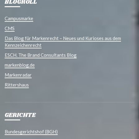
BLOGROLL
Campusmarke
CMS
Das Blog für Markenrecht – Neues und Kurioses aus dem
Kennzeichenrecht
ESCH. The Brand Consultants Blog
markenblog.de
Markenradar
Rittershaus
GERICHTE
Bundesgerichtshof (BGH)