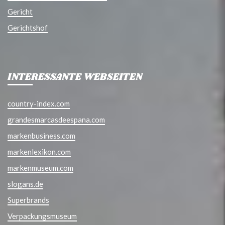
Gericht
Gerichtshof
INTERESSANTE WEBSEITEN
country-index.com
grandesmarcasdeespana.com
markenbusiness.com
markenlexikon.com
markenmuseum.com
slogans.de
Superbrands
Verpackungsmuseum