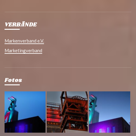
VERBÄNDE
Markenverband e.V.
Marketingverband
Fotos