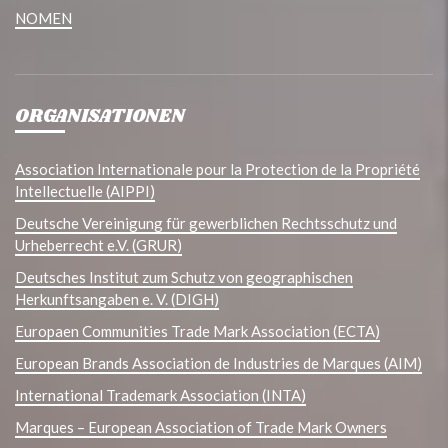
NOMEN
ORGANISATIONEN
Association Internationale pour la Protection de la Propriété
Intellectuelle (AIPPI)
Deutsche Vereinigung für gewerblichen Rechtsschutz und
Urheberrecht e.V. (GRUR)
Deutsches Institut zum Schutz von geographischen
Herkunftsangaben e. V. (DIGH)
Europaen Communities Trade Mark Association (ECTA)
European Brands Association de Industries de Marques (AIM)
International Trademark Association (INTA)
Marques – European Association of Trade Mark Owners