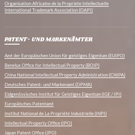
Organisation Africaine de la Propriete Intellectuelle
International Trademark Association (OAPI)
PATENT- UND MARKENÄMTER
Amt der Europäischen Union für geistiges Eigentum (EUIPO)
Benelux Office for Intellectual Property (BOIP)
China National Intellectual Property Administration (CNIPA)
Deutsches Patent- und Markenamt (DPMA)
Eidgenössisches Institut für Geistiges Eigentum (IGE / IPI)
Europäisches Patentamt
Institut National de La Propriété Industrielle (INPI)
Intellectual Property Office (IPO)
Japan Patent Office (JPO)