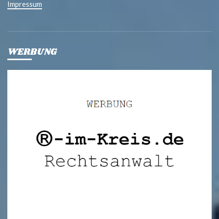
Impressum
WERBUNG