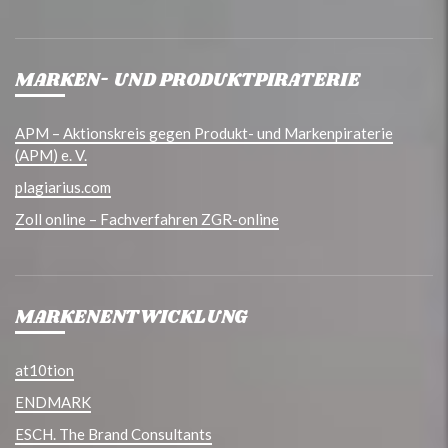
MARKEN- UND PRODUKTPIRATERIE
APM – Aktionskreis gegen Produkt- und Markenpiraterie
(APM) e. V.
plagiarius.com
Zoll online – Fachverfahren ZGR-online
MARKENENTWICKLUNG
at10tion
ENDMARK
ESCH. The Brand Consultants