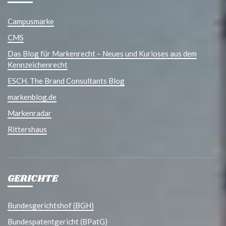
Campusmarke
CMS
Das Blog für Markenrecht – Neues und Kurioses aus dem
Kennzeichenrecht
ESCH. The Brand Consultants Blog
markenblog.de
Markenradar
Rittershaus
GERICHTE
Bundesgerichtshof (BGH)
Bundespatentgericht (BPatG)