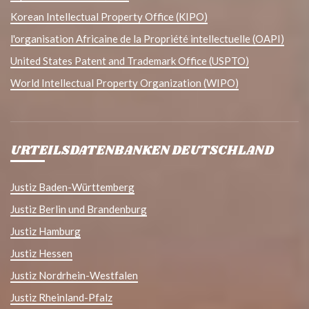
Korean Intellectual Property Office (KIPO)
l'organisation Africaine de la Propriété intellectuelle (OAPI)
United States Patent and Trademark Office (USPTO)
World Intellectual Property Organization (WIPO)
URTEILSDATENBANKEN DEUTSCHLAND
Justiz Baden-Württemberg
Justiz Berlin und Brandenburg
Justiz Hamburg
Justiz Hessen
Justiz Nordrhein-Westfalen
Justiz Rheinland-Pfalz