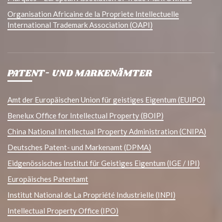
Organisation Africaine de la Propriete Intellectuelle
International Trademark Association (OAPI)
PATENT- UND MARKENÄMTER
Amt der Europäischen Union für geistiges Eigentum (EUIPO)
Benelux Office for Intellectual Property (BOIP)
China National Intellectual Property Administration (CNIPA)
Deutsches Patent- und Markenamt (DPMA)
Eidgenössisches Institut für Geistiges Eigentum (IGE / IPI)
Europäisches Patentamt
Institut National de La Propriété Industrielle (INPI)
Intellectual Property Office (IPO)