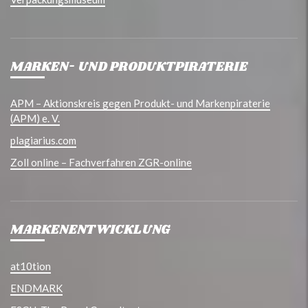
MARKEN- UND PRODUKTPIRATERIE
APM – Aktionskreis gegen Produkt- und Markenpiraterie
(APM) e. V.
plagiarius.com
Zoll online – Fachverfahren ZGR-online
MARKENENTWICKLUNG
at10tion
ENDMARK