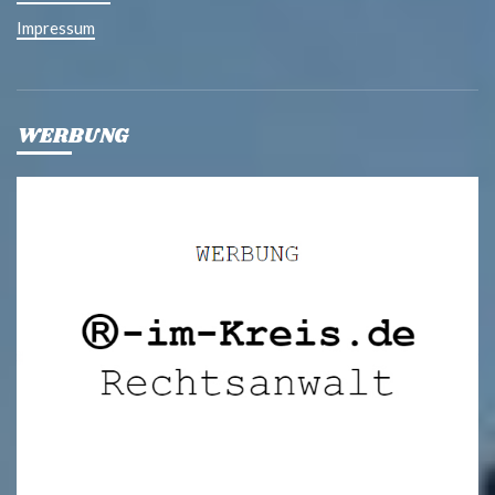
Impressum
WERBUNG