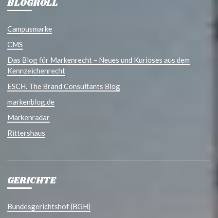
BLOGROLL
Campusmarke
CMS
Das Blog für Markenrecht – Neues und Kurioses aus dem
Kennzeichenrecht
ESCH. The Brand Consultants Blog
markenblog.de
Markenradar
Rittershaus
GERICHTE
Bundesgerichtshof (BGH)