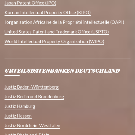
Japan Patent Office (JPO)
Korean Intellectual Property Office (KIPO)
l'organisation Africaine de la Propriété intellectuelle (OAPI)
United States Patent and Trademark Office (USPTO)
World Intellectual Property Organization (WIPO)
URTEILSDATENBANKEN DEUTSCHLAND
Justiz Baden-Württemberg
Justiz Berlin und Brandenburg
Justiz Hamburg
Justiz Hessen
Justiz Nordrhein-Westfalen