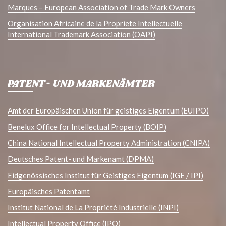
Marques – European Association of Trade Mark Owners
Organisation Africaine de la Propriete Intellectuelle
International Trademark Association (OAPI)
PATENT- UND MARKENÄMTER
Amt der Europäischen Union für geistiges Eigentum (EUIPO)
Benelux Office for Intellectual Property (BOIP)
China National Intellectual Property Administration (CNIPA)
Deutsches Patent- und Markenamt (DPMA)
Eidgenössisches Institut für Geistiges Eigentum (IGE / IPI)
Europäisches Patentamt
Institut National de La Propriété Industrielle (INPI)
Intellectual Property Office (IPO)