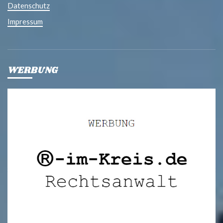
Datenschutz
Impressum
WERBUNG