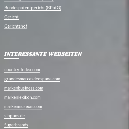
Bundespatentgericht (BPatG)
Gericht
Gerichtshof
INTERESSANTE WEBSEITEN
country-index.com
grandesmarcasdeespana.com
markenbusiness.com
markenlexikon.com
markenmuseum.com
slogans.de
Superbrands