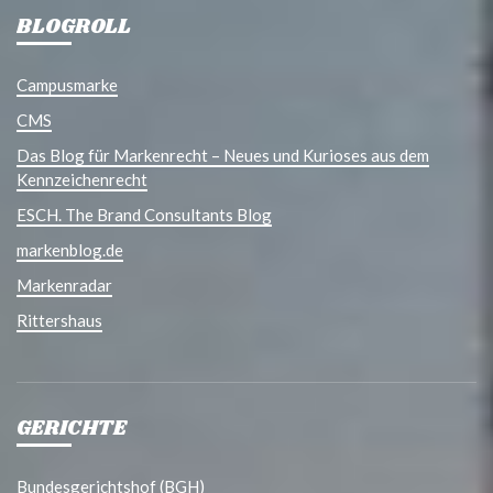
BLOGROLL
Campusmarke
CMS
Das Blog für Markenrecht – Neues und Kurioses aus dem
Kennzeichenrecht
ESCH. The Brand Consultants Blog
markenblog.de
Markenradar
Rittershaus
GERICHTE
Bundesgerichtshof (BGH)