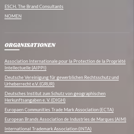
ESCH. The Brand Consultants
NOMEN
ORGANISATIONEN
Association Internationale pour la Protection de la Propriété
Intellectuelle (AIPPI)
Deutsche Vereinigung für gewerblichen Rechtsschutz und
Urheberrecht e.V. (GRUR)
Deutsches Institut zum Schutz von geographischen
Herkunftsangaben e. V. (DIGH)
Europaen Communities Trade Mark Association (ECTA)
European Brands Association de Industries de Marques (AIM)
International Trademark Association (INTA)