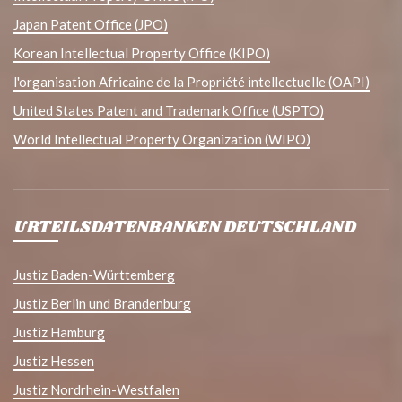
Japan Patent Office (JPO)
Korean Intellectual Property Office (KIPO)
l'organisation Africaine de la Propriété intellectuelle (OAPI)
United States Patent and Trademark Office (USPTO)
World Intellectual Property Organization (WIPO)
URTEILSDATENBANKEN DEUTSCHLAND
Justiz Baden-Württemberg
Justiz Berlin und Brandenburg
Justiz Hamburg
Justiz Hessen
Justiz Nordrhein-Westfalen