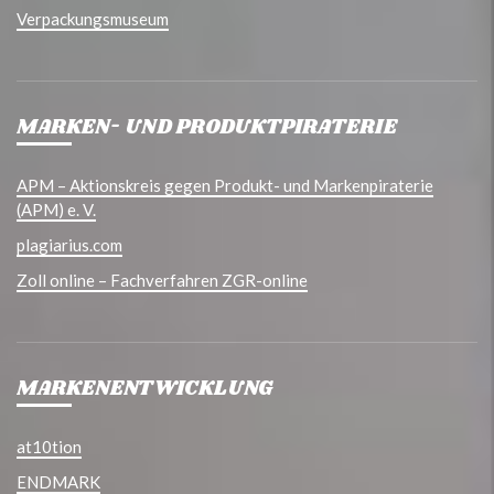
Verpackungsmuseum
MARKEN- UND PRODUKTPIRATERIE
APM – Aktionskreis gegen Produkt- und Markenpiraterie
(APM) e. V.
plagiarius.com
Zoll online – Fachverfahren ZGR-online
MARKENENTWICKLUNG
at10tion
ENDMARK